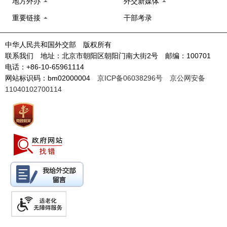
地方外办
外交新媒体
重要链接
干部考录
中华人民共和国外交部 版权所有
联系我们 地址：北京市朝阳区朝阳门南大街2号 邮编：100701
电话：+86-10-65961114
网站标识码：bm02000004
京ICP备06038296号
京公网安备
11040102700114