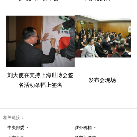
刘大使在支持上海世博会签
发布会现场
名活动条幅上签名
相关链接：
中央部委
驻外机构