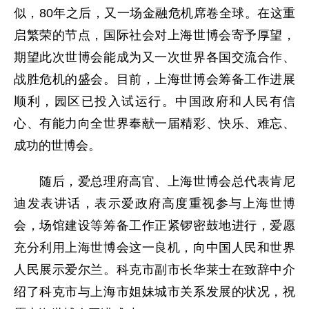
似，80年之后，又一场金融危机席卷全球。在这重
启繁荣的节点，国际社会对上海世博会寄予厚望，
期望此次世博会能成为又一次世界各国交流合作、
战胜危机的盛会。目前，上海世博会筹备工作进展
顺利，园区已投入试运行。中国政府和人民有信
心、有能力向全世界奉献一届精彩、快乐、难忘、
成功的世博会。
随后，爱总理府高官、上海世博会总代表肯尼
迪发表讲话，表示爱政府高度重视参与上海世博
会，场馆建设等筹备工作正紧锣密鼓地进行，爱愿
充分利用上海世博会这一良机，向中国人民和世界
人民展示爱尔兰。科克市副市长华莱士在致辞中介
绍了科克市与上海市姐妹城市关系发展的状况，祝