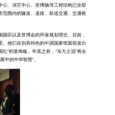
中心、演艺中心、世博轴等工程结构已全部
市范围内的隧道、道路、轨道交通、交通枢
园区以及世博会的环保规划理念。目前，
景。他们在别具特色的中国国家馆面前发出
红”的装饰板。年底之前，“东方之冠”将全
展中的中华智慧”。