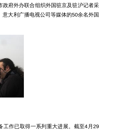
市政府外办联合组织外国驻京及驻沪记者采
意大利广播电视公司等媒体的50余名外国
工作已取得一系列重大进展。截至4月29