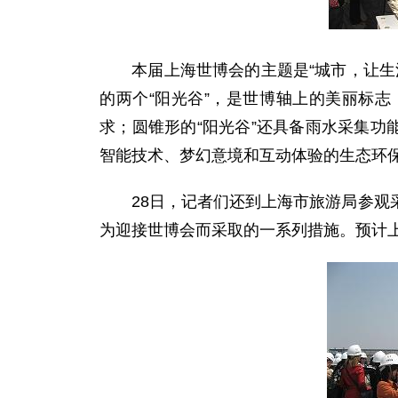
本届上海世博会的主题是“城市，让生活
的两个“阳光谷”，是世博轴上的美丽标
求；圆锥形的“阳光谷”还具备雨水采集功
智能技术、梦幻意境和互动体验的生态环
28日，记者们还到上海市旅游局参观采
为迎接世博会而采取的一系列措施。预计上