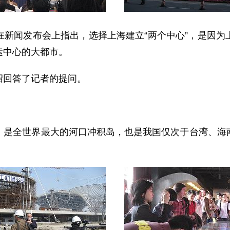
闻发布会上指出，选择上海建立“两个中心”，是因为
运中心的大都市。
回答了记者的提问。
全世界最大的河口冲积岛，也是我国仅次于台湾、海南