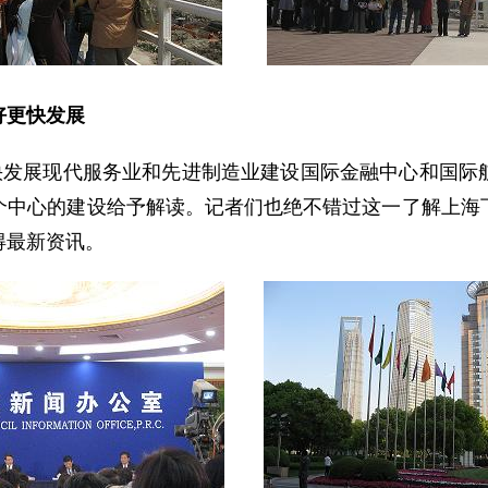
好更快发展
发展现代服务业和先进制造业建设国际金融中心和国际
个中心的建设给予解读。记者们也绝不错过这一了解上海
得最新资讯。