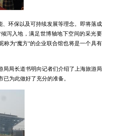
能、环保以及可持续发展等理念。即将落成
”倾泻入地，满足世博轴地下空间的采光要
昵称为“魔方”的企业联合馆也将是一个具有
游局局长道书明向记者们介绍了上海旅游局
海市已为此做好了充分的准备。