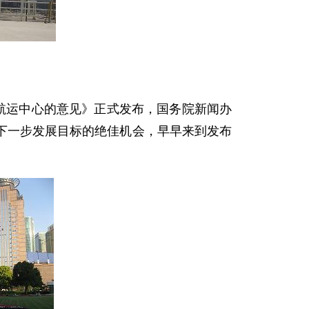
航运中心的意见》正式发布，国务院新闻办
下一步发展目标的绝佳机会，早早来到发布