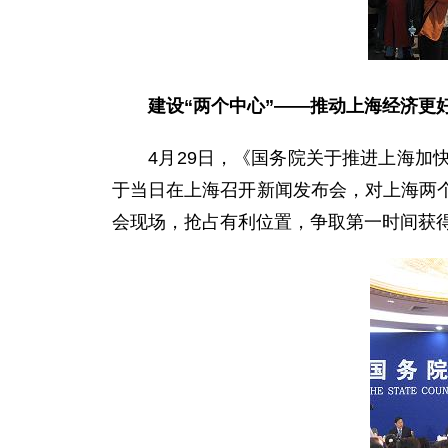
建设“两个中心”——推动上海经济更
4月29日，《国务院关于推进上海加快
于当日在上海召开新闻发布会，对上海两
会现场，抢占有利位置，争取第一时间获