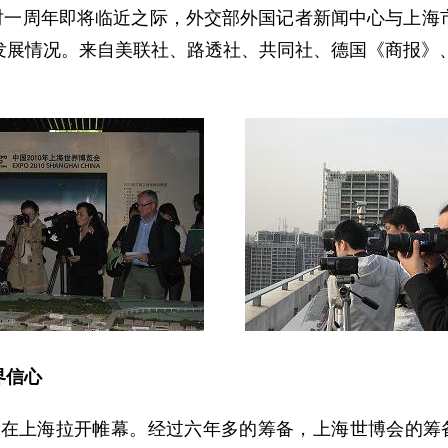
时一周年即将临近之际，外交部外国记者新闻中心与上海
发展情况。来自美联社、路透社、共同社、德国《商报》、
界信心
将在上海拉开帷幕。经过六年多的筹备，上海世博会的筹备