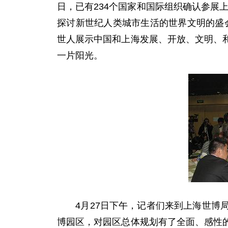
日，已有234个国家和国际组织确认参展
探讨新世纪人类城市生活的世界文明的盛会
世人展示中国和上海发展、开放、文明、
一片阳光。
4月27日下午，记者们来到上海世博局
博园区，对园区总体规划有了全面、感性