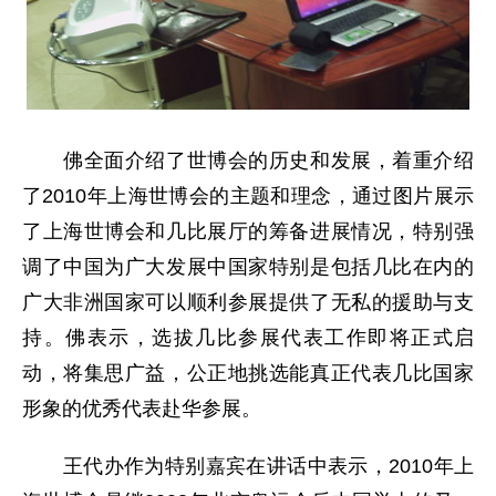
佛全面介绍了世博会的历史和发展，着重介绍
了2010年上海世博会的主题和理念，通过图片展示
了上海世博会和几比展厅的筹备进展情况，特别强
调了中国为广大发展中国家特别是包括几比在内的
广大非洲国家可以顺利参展提供了无私的援助与支
持。佛表示，选拔几比参展代表工作即将正式启
动，将集思广益，公正地挑选能真正代表几比国家
形象的优秀代表赴华参展。
王代办作为特别嘉宾在讲话中表示，2010年上