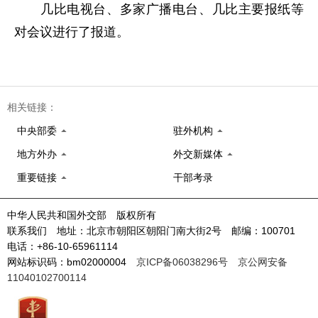
几比电视台、多家广播电台、几比主要报纸等
对会议进行了报道。
相关链接：
中央部委
驻外机构
地方外办
外交新媒体
重要链接
干部考录
中华人民共和国外交部 版权所有
联系我们 地址：北京市朝阳区朝阳门南大街2号 邮编：100701
电话：+86-10-65961114
网站标识码：bm02000004
京ICP备06038296号
京公网安备
11040102700114