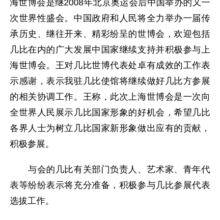
海世博会是继2008年北京奥运会后中国举办的又一
次世界性盛会。中国政府和人民将全力举办一届传
承历史、继往开来、精彩纷呈的世博会，欢迎包括
几比在内的广大发展中国家继续支持并积极参与上
海世博会。王对几比世博代表处卓有成效的工作表
示感谢，表示我驻几比使馆将继续做好几比方参展
的相关协调工作。王称，此次上海世博会是一次向
全世界人民展示几比国家形象的好机会，希望几比
各界人士为树立几比国家新形象做出应有的贡献，
积极参展。
与会的几比有关部门负责人、艺术家、青年代
表等纷纷表示将充分准备，积极参与几比参展代表
选拔工作。