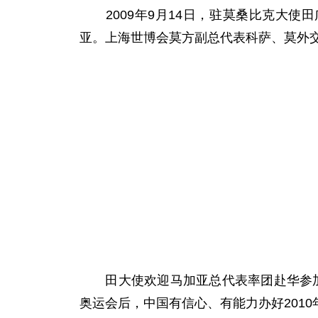
2009年9月14日，驻莫桑比克大使田
亚。上海世博会莫方副总代表科萨、莫外
田大使欢迎马加亚总代表率团赴华参加2
奥运会后，中国有信心、有能力办好201