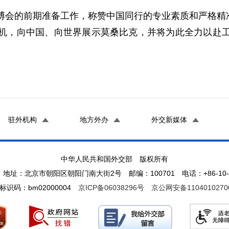
博会的前期准备工作，称赞中国同行的专业素质和严格精
契机，向中国、向世界展示莫桑比克，并将为此全力以赴工
驻外机构
地方外办
外交新媒体
中华人民共和国外交部 版权所有
地址：北京市朝阳区朝阳门南大街2号 邮编：100701 电话：+86-10-65
标识码：bm02000004
京ICP备06038296号
京公网安备1104010270