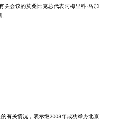
会有关会议的莫桑比克总代表阿梅里科·马加
请。
有关情况，表示继2008年成功举办北京