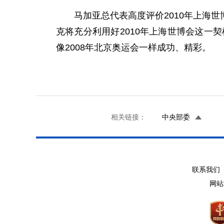
马加亚总代表高度评价2010年上海世
克将充分利用好2010年上海世博会这一
像2008年北京奥运会一样成功、精彩。
相关链接：
中央部委
联系我们 
网站