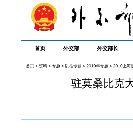
首页
外交部
外交部长
首页
>
资料
>
专题
>
以往专题
>
2010年专题
>
2010上
驻莫桑比克