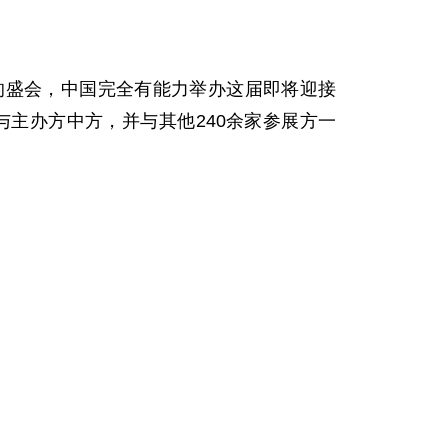
盛会，中国完全有能力举办这届即将迎接
与主办方中方，并与其他240余家参展方一