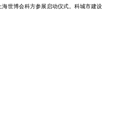
上海世博会科方参展启动仪式。科城市建设