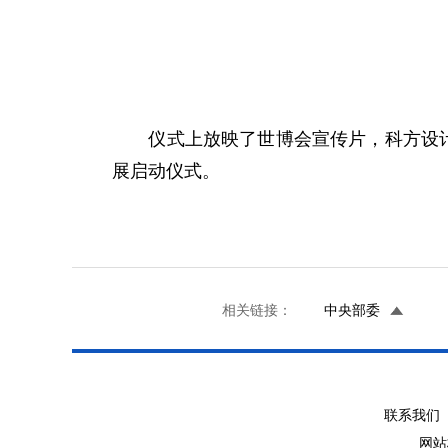
仪式上放映了世博会宣传片，科方设计师
展启动仪式。
相关链接：
中央部委
联系我们 
网站