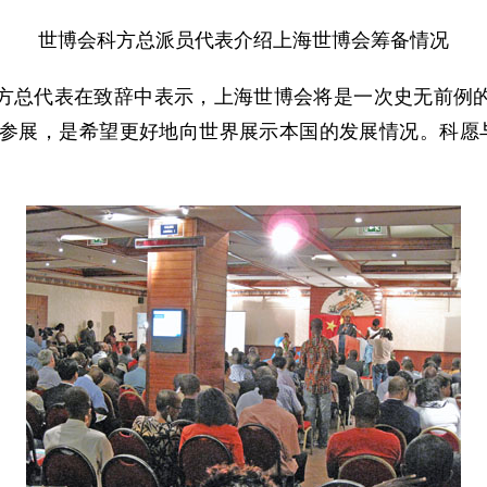
世博会科方总派员代表介绍上海世博会筹备情况
总代表在致辞中表示，上海世博会将是一次史无前例的
定参展，是希望更好地向世界展示本国的发展情况。科愿
。