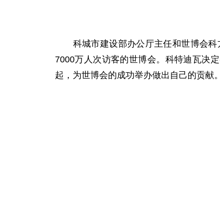
科城市建设部办公厅主任和世博会科方
7000万人次访客的世博会。科特迪瓦决
起，为世博会的成功举办做出自己的贡献