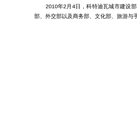
2010年2月4日，科特迪瓦城市建设
部、外交部以及商务部、文化部、旅游与