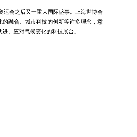
奥运会之后又一重大国际盛事。上海世博会
化的融合、城市科技的创新等许多理念，意
共进、应对气候变化的科技展台。