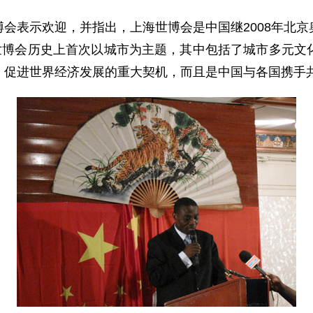
表示欢迎，并指出，上海世博会是中国继2008年北京
是世博会历史上首次以城市为主题，其中包括了城市多元文
、促进世界经济发展的重大契机，而且是中国与各国携手