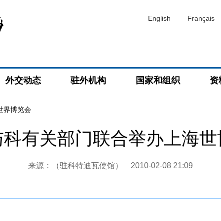
English
Français
外交动态
驻外机构
国家和组织
资
海世界博览会
与科有关部门联合举办上海世
来源：（驻科特迪瓦使馆）
2010-02-08 21:09