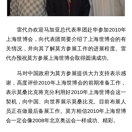
雷代办欢迎马加亚总代表率团赴华参加2010年
上海世博会，向代表团简要介绍了上海世博会的有
关情况，并向其了解莫方参展工作的进展程度。雷
代办预祝莫方参展上海世博会取得圆满成功。
马对中国政府为莫方参展提供大力支持表示感
谢，高度评价2010年上海世博会的前期准备工作，
表示莫桑比克将充分利用好2010年上海世博会这一
契机，向中国、向世界展示莫桑比克。目前布展人
员正在做最后备展工作。莫方相信2010年上海世博
会一定会像2008年北京奥运会一样成功、精彩。