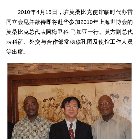
2010年4月15日，驻莫桑比克使馆临时代办雷
同立会见并款待即将赴华参加2010年上海世博会的
莫桑比克总代表阿梅里科·马加亚一行。莫方副总代
表科萨、外交与合作部常秘穆孔图及使馆工作人员
等出席。