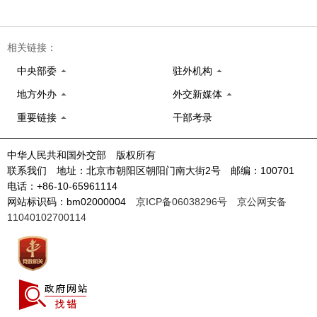
相关链接：
中央部委
驻外机构
地方外办
外交新媒体
重要链接
干部考录
中华人民共和国外交部 版权所有
联系我们 地址：北京市朝阳区朝阳门南大街2号 邮编：100701
电话：+86-10-65961114
网站标识码：bm02000004
京ICP备06038296号
京公网安备
11040102700114