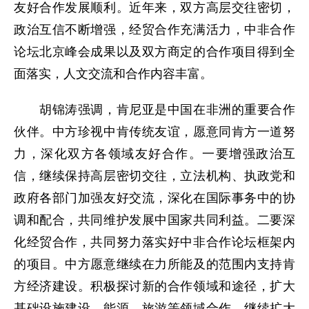
友好合作发展顺利。近年来，双方高层交往密切，
政治互信不断增强，经贸合作充满活力，中非合作
论坛北京峰会成果以及双方商定的合作项目得到全
面落实，人文交流和合作内容丰富。
胡锦涛强调，肯尼亚是中国在非洲的重要合作
伙伴。中方珍视中肯传统友谊，愿意同肯方一道努
力，深化双方各领域友好合作。一要增强政治互
信，继续保持高层密切交往，立法机构、执政党和
政府各部门加强友好交流，深化在国际事务中的协
调和配合，共同维护发展中国家共同利益。二要深
化经贸合作，共同努力落实好中非合作论坛框架内
的项目。中方愿意继续在力所能及的范围内支持肯
方经济建设。积极探讨新的合作领域和途径，扩大
基础设施建设、能源、旅游等领域合作，继续扩大