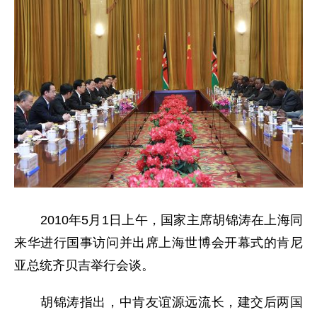
2010年5月1日上午，国家主席胡锦涛在上海同
来华进行国事访问并出席上海世博会开幕式的肯尼
亚总统齐贝吉举行会谈。
胡锦涛指出，中肯友谊源远流长，建交后两国