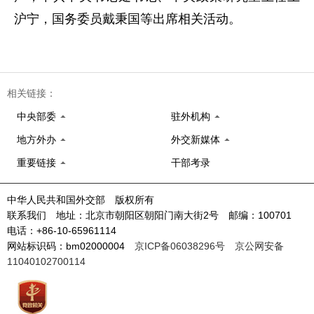
沪宁，国务委员戴秉国等出席相关活动。
相关链接：
中央部委
驻外机构
地方外办
外交新媒体
重要链接
干部考录
中华人民共和国外交部 版权所有
联系我们 地址：北京市朝阳区朝阳门南大街2号 邮编：100701
电话：+86-10-65961114
网站标识码：bm02000004
京ICP备06038296号
京公网安备
11040102700114