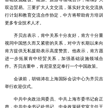
双边贸易。三要扩大人文交流，落实好文化交流执
行计划和教育交流合作协定，中方将帮助肯方培训
更多专业技术人才。
齐贝吉表示，肯中关系十分友好，肯方十分重
视同中国悠久而又紧密的关系，对中方长期以来向
肯方提供无私援助表示高度赞赏。他表示，肯方愿
进一步拓展肯中经贸关系，加强基础设施领域合
作。齐贝吉重申，肯尼亚坚定奉行一个中国政策。
会谈前，胡锦涛在上海国际会议中心为齐贝吉
举行欢迎仪式。
中共中央政治局委员、中共上海市委书记俞正
声，中共中央书记处书记、中央政策研究室主任王