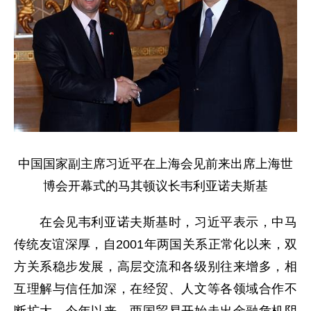
中国国家副主席习近平在上海会见前来出席上海世
博会开幕式的马其顿议长韦利亚诺夫斯基
在会见韦利亚诺夫斯基时，习近平表示，中马
传统友谊深厚，自2001年两国关系正常化以来，双
方关系稳步发展，高层交流和各级别往来增多，相
互理解与信任加深，在经贸、人文等各领域合作不