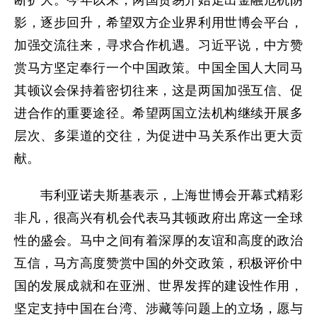
断扩大。今年以来，两国贸易开始走出金融危机阴
影，逐步回升，希望双方企业界利用世博会平台，
加强交流往来，寻求合作机遇。习近平说，中方赞
赏马方坚定奉行一个中国政策。中国全国人大同马
其顿议会保持着密切往来，这是两国加强互信、促
进合作的重要途径。希望两国立法机构继续开展多
层次、多渠道的交往，为促进中马关系作出更大贡
献。
韦利亚诺夫斯基表示，上海世博会开幕式精彩
非凡，很高兴有机会代表马其顿政府出席这一全球
性的盛会。马中之间有着深厚的友谊和高度的政治
互信，马方高度赞赏中国的外交政策，积极评价中
国的发展成就和在亚洲、世界发挥的建设性作用，
坚定支持中国在台湾、涉藏等问题上的立场，愿与