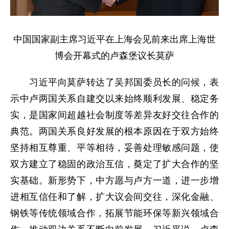
中国国家副主席习近平在上海会见前来出席上海世
博会开幕式的卢森堡议长莫萨
习近平向莫萨转达了吴邦国委员长的问候，表
示中卢两国关系自建交以来始终顺利发展、稳定务
实，是国家间超越社会制度等差异友好交往合作的
典范。两国关系良好发展的根本原因在于双方始终
坚持相互尊重、平等相待，妥善处理敏感问题，使
双方建立了稳固的政治互信，奠定了扩大合作的坚
实基础。新形势下，中方愿与卢方一道，进一步增
进相互信任和了解，扩大议会间交往，深化金融、
钢铁等传统领域合作，拓展节能环保等新兴领域合