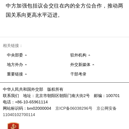
中方加强包括议会交往在内的全方位合作，推动两
国关系向更高水平迈进。
相关链接：
中央部委
驻外机构
地方外办
外交新媒体
重要链接
干部考录
中华人民共和国外交部 版权所有
联系我们 地址：北京市朝阳区朝阳门南大街2号 邮编：100701
电话：+86-10-65961114
网站标识码：bm02000004
京ICP备06038296号
京公网安备
11040102700114