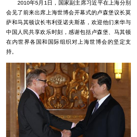
2010年5月1日，国家副主席习近平在上海分别
会见了前来出席上海世博会开幕式的卢森堡议长莫
萨和马其顿议长韦利亚诺夫斯基，欢迎他们来华与
中国人民共享欢乐时刻，感谢包括卢森堡、马其顿
在内世界各国和国际组织对上海世博会的坚定支
持。