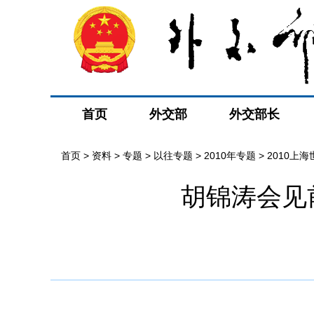
首页
外交部
外交部长
首页
>
资料
>
专题
>
以往专题
>
2010年专题
>
2010上
胡锦涛会见