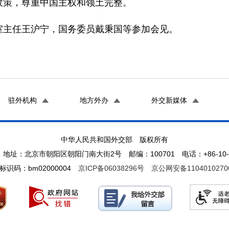
政策，尊重中国主权和领土完整。
主任王沪宁，国务委员戴秉国等参加会见。
驻外机构
地方外办
外交新媒体
中华人民共和国外交部 版权所有
地址：北京市朝阳区朝阳门南大街2号 邮编：100701 电话：+86-10-65
标识码：bm02000004
京ICP备06038296号
京公网安备1104010270