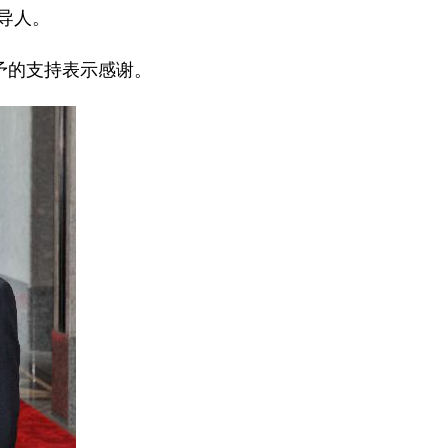
导人。
予的支持表示感谢。