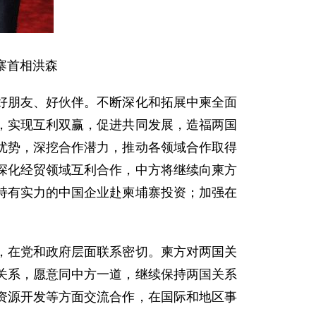
寨首相洪森
朋友、好伙伴。不断深化和拓展中柬全面
，实现互利双赢，促进共同发展，造福两国
优势，深挖合作潜力，推动各领域合作取得
深化经贸领域互利合作，中方将继续向柬方
持有实力的中国企业赴柬埔寨投资；加强在
在党和政府层面联系密切。柬方对两国关
关系，愿意同中方一道，继续保持两国关系
资源开发等方面交流合作，在国际和地区事