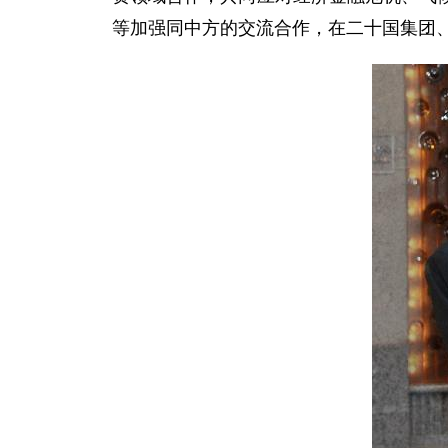
等加强同中方的交流合作，在二十国集团