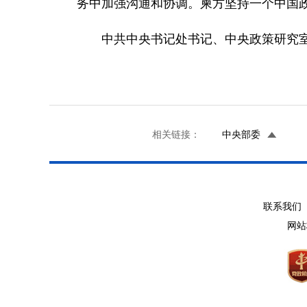
务中加强沟通和协调。柬方坚持一个中国
中共中央书记处书记、中央政策研究室
相关链接：
中央部委
联系我们 
网站