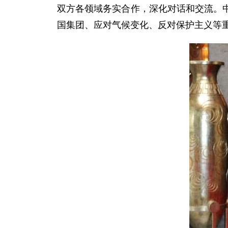
双方各领域务实合作，深化对话和交流。
国集团、应对气候变化、反对保护主义等