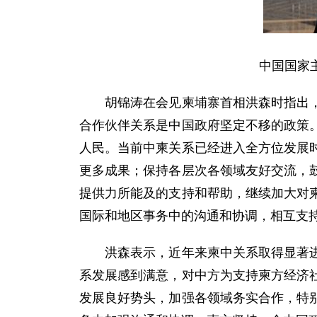
中国国家
胡锦涛在会见柬埔寨首相洪森时指出，中
合作伙伴关系是中国政府坚定不移的政策
人民。当前中柬关系已经进入全方位发展
更多成果；保持各层次各领域友好交流，
提供力所能及的支持和帮助，继续加大对
国际和地区事务中的沟通和协调，相互支
洪森表示，近年来柬中关系取得显著进展
系发展感到满意，对中方为支持柬方经济
发展良好势头，加强各领域务实合作，特