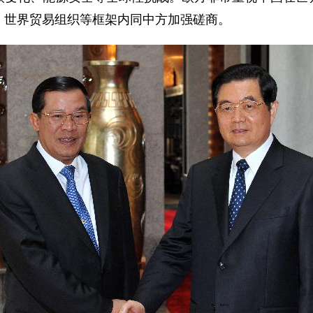
、世界贸易组织等框架内同中方加强磋商。