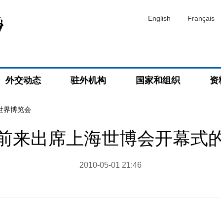
English
Français
外交动态
驻外机构
国家和组织
资
海世界博览会
前来出席上海世博会开幕式
2010-05-01 21:46