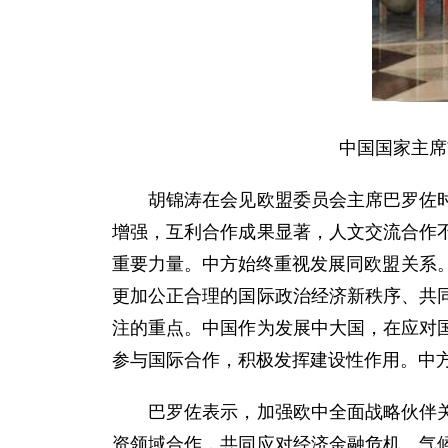
中国国家主席
胡锦涛在会见欧盟委员会主席巴罗佐时指
增强，互利合作成果显著，人文交流合作
重要力量。中方始终重视发展同欧盟关系
更加公正合理的国际政治经济新秩序、共
注的重点。中国作为发展中大国，在应对
参与国际合作，积极发挥建设性作用。中
巴罗佐表示，加强欧中全面战略伙伴关系
资领域合作，共同应对经济金融危机、气