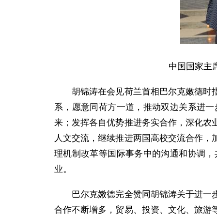
中国国家主
胡锦涛在会见荷兰首相巴尔克嫩德时指出
系，愿意同荷方一道，推动双边关系进一
来；发挥各自优势推进务实合作，深化农
人文交流，继续推进两国高校交流合作，
理机制改革等国际事务中的沟通和协调，
业。
巴尔克嫩德完全赞同胡锦涛关于进一步发
合作不断增多，贸易、投资、文化、旅游