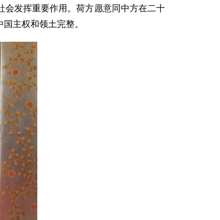
社会发挥重要作用。荷方愿意同中方在二十
中国主权和领土完整。