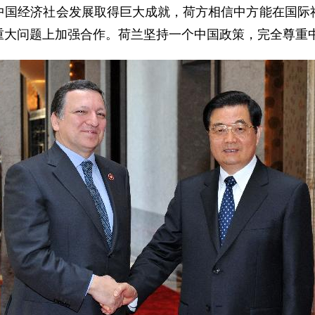
中国经济社会发展取得巨大成就，荷方相信中方能在国际
重大问题上加强合作。荷兰坚持一个中国政策，完全尊重