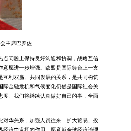
员会主席巴罗佐
点问题上保持良好沟通和协调，战略互信
作意愿进一步增强。欧盟是国际舞台上一支
是互利双赢、共同发展的关系，是共同构筑
国际金融危机和气候变化仍然是国际社会关
态度。我们将继续认真做好自己的事，全面
对华关系，加强人员往来，扩大贸易、投
界经济中发挥的作用，愿意就全球经济治理