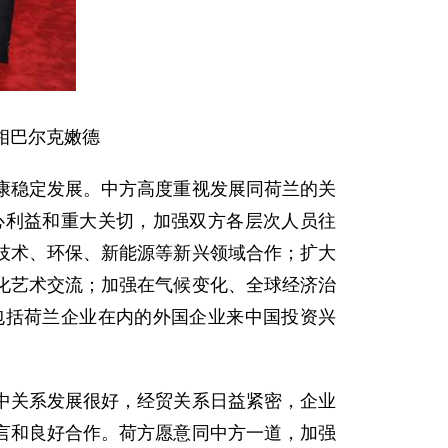
相巴尔克嫩德
稳定发展。中方高度重视发展同荷兰的关
心利益和重大关切，加强双方各层次人员往
技术、环保、新能源等新兴领域合作；扩大
化艺术交流；加强在气候变化、全球经济治
包括荷兰企业在内的外国企业来中国投资兴
关系发展很好，经贸关系日益紧密，企业
言和良好合作。荷方愿意同中方一道，加强