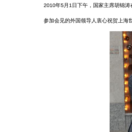
2010年5月1日下午，国家主席胡锦
参加会见的外国领导人衷心祝贺上海世