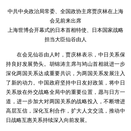
中共中央政治局常委、全国政协主席贾庆林在上海
会见前来出席
上海世博会开幕式的日本首相特使、日本国家战略
担当大臣仙谷由人
在会见仙谷由人时，贾庆林表示，中日关系保
持良好发展势头。胡锦涛主席与鸠山首相就进一步
深化两国关系达成重要共识，为两国关系发展注入
了新的动力。中国政府坚持中日友好政策，将中日
关系放在外交战略全局中的重要位置，愿与日方一
道，进一步加大对两国关系的战略投入，不断增进
高层互信，深化互利合作，扩大人文交流，推动中
日战略互惠关系持续深入向前发展。