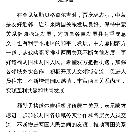
在会见额勒贝格道尔吉时，贾庆林表示，中蒙
是友好近邻，近年来两国关系发展良好。保持中蒙
关系健康稳定发展，对两国各自发展具有重要意
义，也有利于本地区的和平与发展。中方愿同蒙方
一道，从战略高度推动两国关系不断向前发展，更
好造福两国和两国人民。希望双方把握机遇，加强
各领域务实合作，积极开展人文领域交流，促进人
员往来，不断增进国民感情，丰富两国关系内涵，
实现互利共赢和共同发展。
额勒贝格道尔吉积极评价蒙中关系，表示蒙方
愿进一步加强两国各领域务实合作和各层次人员交
流，不断增进两国人民之间的友谊，推动两国关系