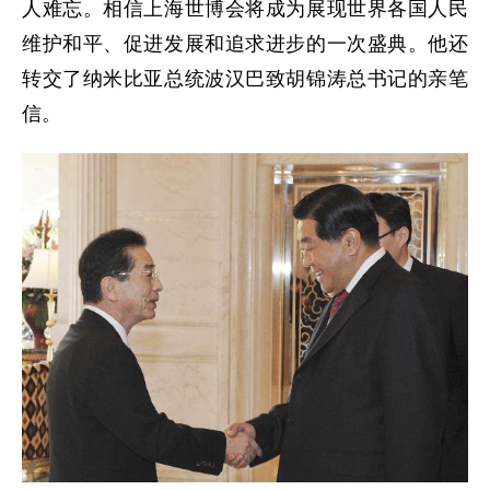
人难忘。相信上海世博会将成为展现世界各国人民
维护和平、促进发展和追求进步的一次盛典。他还
转交了纳米比亚总统波汉巴致胡锦涛总书记的亲笔
信。