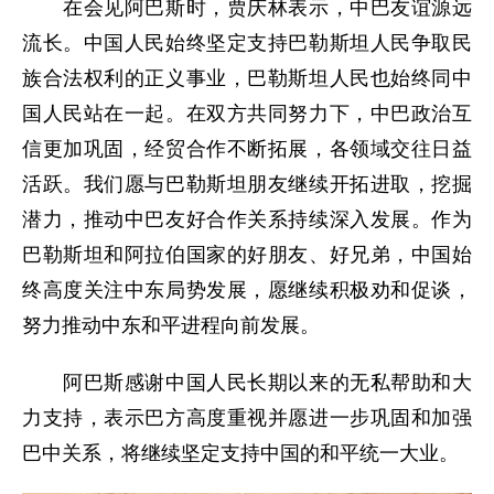
在会见阿巴斯时，贾庆林表示，中巴友谊源远
流长。中国人民始终坚定支持巴勒斯坦人民争取民
族合法权利的正义事业，巴勒斯坦人民也始终同中
国人民站在一起。在双方共同努力下，中巴政治互
信更加巩固，经贸合作不断拓展，各领域交往日益
活跃。我们愿与巴勒斯坦朋友继续开拓进取，挖掘
潜力，推动中巴友好合作关系持续深入发展。作为
巴勒斯坦和阿拉伯国家的好朋友、好兄弟，中国始
终高度关注中东局势发展，愿继续积极劝和促谈，
努力推动中东和平进程向前发展。
阿巴斯感谢中国人民长期以来的无私帮助和大
力支持，表示巴方高度重视并愿进一步巩固和加强
巴中关系，将继续坚定支持中国的和平统一大业。