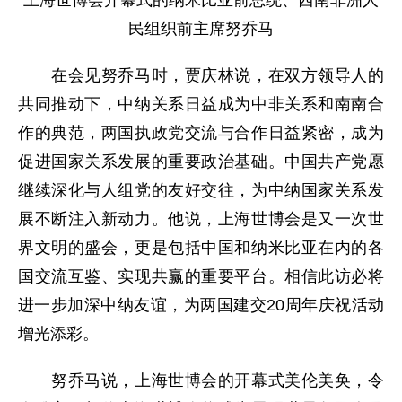
上海世博会开幕式的纳米比亚前总统、西南非洲人
民组织前主席努乔马
在会见努乔马时，贾庆林说，在双方领导人的
共同推动下，中纳关系日益成为中非关系和南南合
作的典范，两国执政党交流与合作日益紧密，成为
促进国家关系发展的重要政治基础。中国共产党愿
继续深化与人组党的友好交往，为中纳国家关系发
展不断注入新动力。他说，上海世博会是又一次世
界文明的盛会，更是包括中国和纳米比亚在内的各
国交流互鉴、实现共赢的重要平台。相信此访必将
进一步加深中纳友谊，为两国建交20周年庆祝活动
增光添彩。
努乔马说，上海世博会的开幕式美伦美奂，令