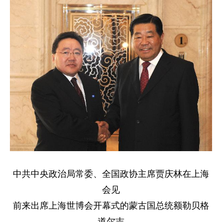
中共中央政治局常委、全国政协主席贾庆林在上海
会见
前来出席上海世博会开幕式的蒙古国总统额勒贝格
道尔吉