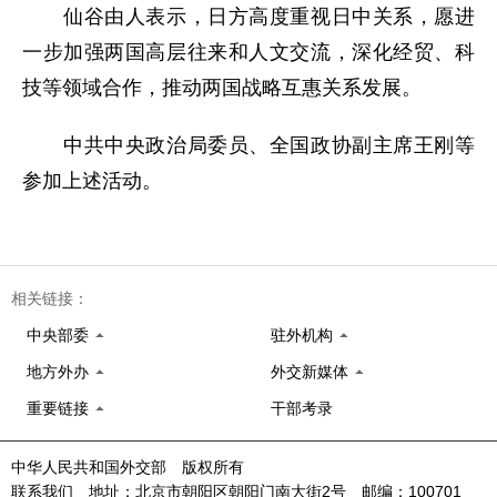
仙谷由人表示，日方高度重视日中关系，愿进
一步加强两国高层往来和人文交流，深化经贸、科
技等领域合作，推动两国战略互惠关系发展。
中共中央政治局委员、全国政协副主席王刚等
参加上述活动。
相关链接：
中央部委
驻外机构
地方外办
外交新媒体
重要链接
干部考录
中华人民共和国外交部 版权所有
联系我们 地址：北京市朝阳区朝阳门南大街2号 邮编：100701