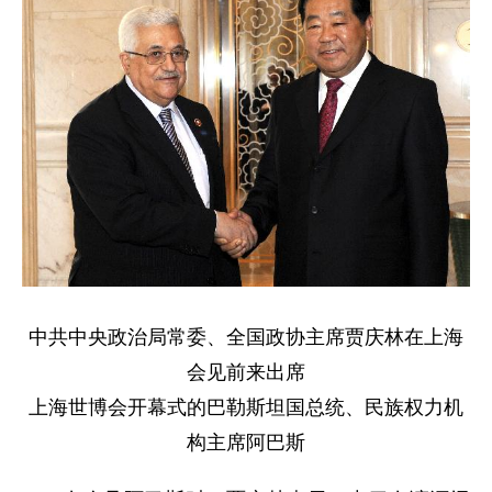
中共中央政治局常委、全国政协主席贾庆林在上海
会见前来出席
上海世博会开幕式的巴勒斯坦国总统、民族权力机
构主席阿巴斯