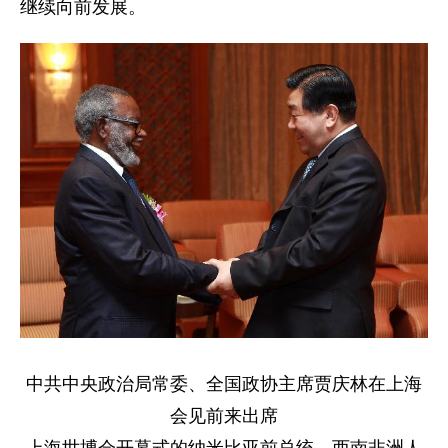
继续向前发展。
中共中央政治局常委、全国政协主席贾庆林在上海
会见前来出席