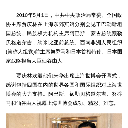
2010年5月1日，中共中央政治局常委、全国政
协主席贾庆林在上海东郊宾馆分别会见了巴勒斯坦
国总统、民族权力机构主席阿巴斯，蒙古总统额勒
贝格道尔吉，纳米比亚前总统、西南非洲人民组织
(简称人组党)前主席努乔马和日本首相特使、日本国
家战略担当大臣仙谷由人。
贾庆林欢迎他们来华出席上海世博会开幕式，
感谢包括四国在内的世界各国和国际组织对上海世
博会的大力支持。阿巴斯、额勒贝格道尔吉、努乔
马和仙谷由人祝愿上海世博会成功、精彩、难忘。