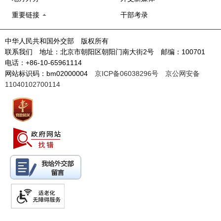
重要链接
干部考录
中华人民共和国外交部 版权所有
联系我们 地址：北京市朝阳区朝阳门南大街2号 邮编：100701
电话：+86-10-65961114
网站标识码：bm02000004
京ICP备06038296号
京公网安备
11040102700114