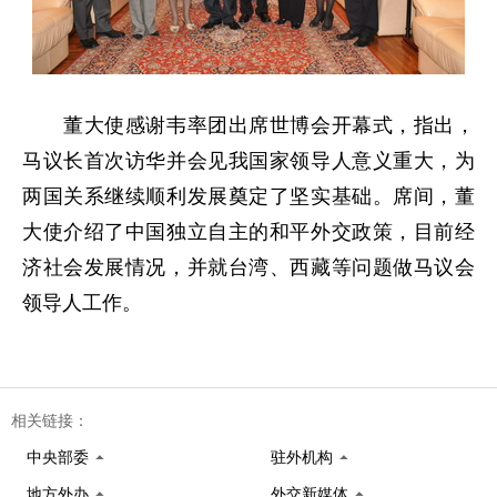
董大使感谢韦率团出席世博会开幕式，指出，
马议长首次访华并会见我国家领导人意义重大，为
两国关系继续顺利发展奠定了坚实基础。席间，董
大使介绍了中国独立自主的和平外交政策，目前经
济社会发展情况，并就台湾、西藏等问题做马议会
领导人工作。
相关链接：
中央部委
驻外机构
地方外办
外交新媒体