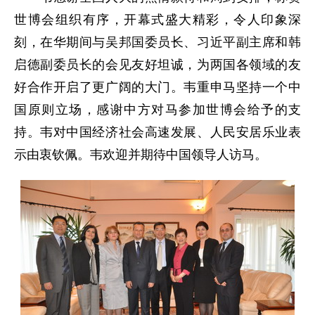
世博会组织有序，开幕式盛大精彩，令人印象深
刻，在华期间与吴邦国委员长、习近平副主席和韩
启德副委员长的会见友好坦诚，为两国各领域的友
好合作开启了更广阔的大门。韦重申马坚持一个中
国原则立场，感谢中方对马参加世博会给予的支
持。韦对中国经济社会高速发展、人民安居乐业表
示由衷钦佩。韦欢迎并期待中国领导人访马。