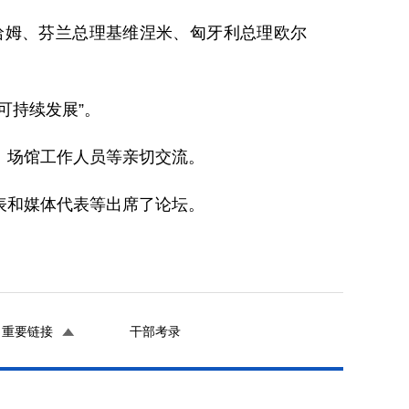
姆、芬兰总理基维涅米、匈牙利总理欧尔
可持续发展”。
场馆工作人员等亲切交流。
和媒体代表等出席了论坛。
重要链接
干部考录