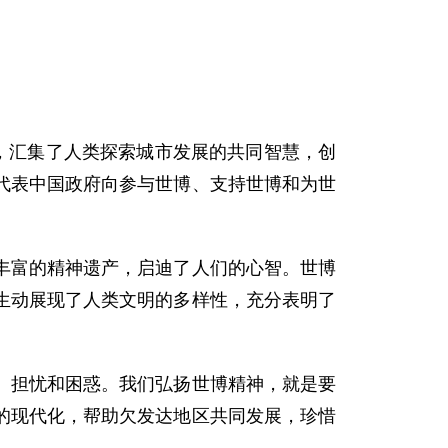
，汇集了人类探索城市发展的共同智慧，创
代表中国政府向参与世博、支持世博和为世
富的精神遗产，启迪了人们的心智。世博
生动展现了人类文明的多样性，充分表明了
担忧和困惑。我们弘扬世博精神，就是要
的现代化，帮助欠发达地区共同发展，珍惜