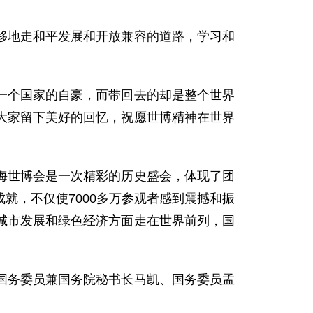
地走和平发展和开放兼容的道路，学习和
个国家的自豪，而带回去的却是整个世界
大家留下美好的回忆，祝愿世博精神在世界
世博会是一次精彩的历史盛会，体现了团
就，不仅使7000多万参观者感到震撼和振
城市发展和绿色经济方面走在世界前列，国
务委员兼国务院秘书长马凯、国务委员孟