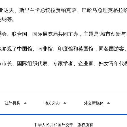
达夫、斯里兰卡总统拉贾帕克萨、巴哈马总理英格拉哈
纳纳等。
、联合国、国际展览局共同主办，主题是“城市创新与
观了中国馆、南非馆、印度馆和英国馆，同各国游客、
长、国际组织代表、专家学者、企业家、妇女青年代表
驻外机构
地方外办
外交新媒体
中华人民共和国外交部 版权所有