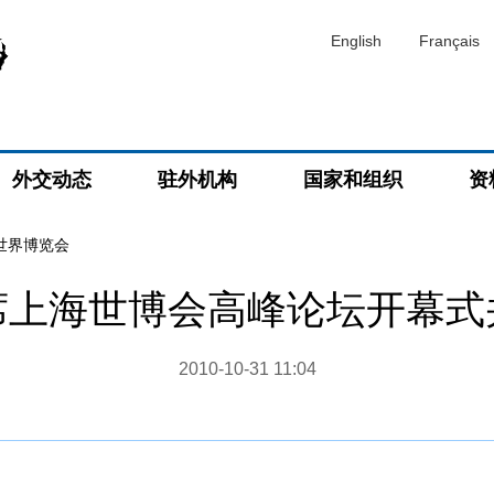
English
Français
外交动态
驻外机构
国家和组织
资
海世界博览会
席上海世博会高峰论坛开幕式
2010-10-31 11:04