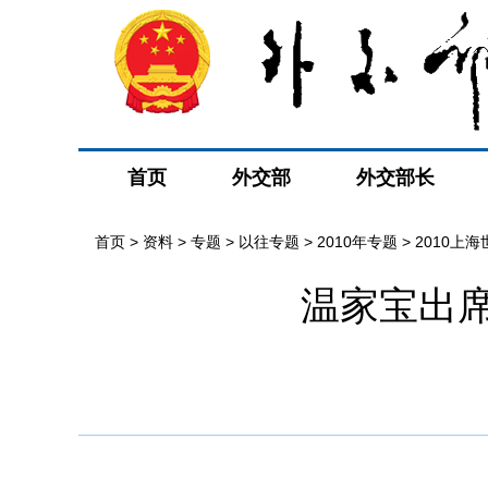
首页
外交部
外交部长
首页
>
资料
>
专题
>
以往专题
>
2010年专题
>
2010上
温家宝出