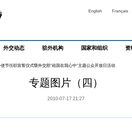
English
Français
外交动态
驻外机构
国家和组织
资
外使节任职宣誓仪式暨外交部“祖国在我心中”主题公众开放日活动
专题图片（四）
2010-07-17 21:27