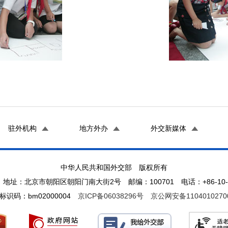
驻外机构
地方外办
外交新媒体
中华人民共和国外交部 版权所有
地址：北京市朝阳区朝阳门南大街2号 邮编：100701 电话：+86-10-65
标识码：bm02000004
京ICP备06038296号
京公网安备1104010270