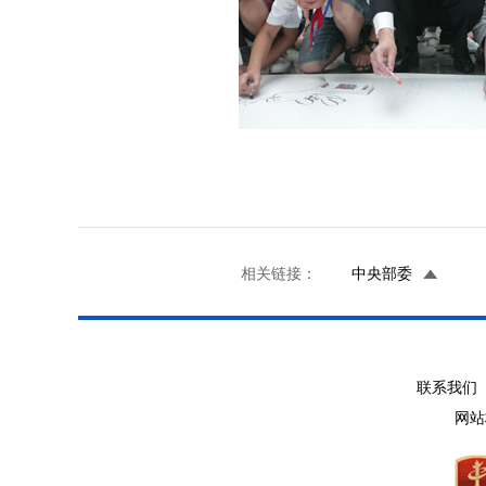
相关链接：
中央部委
联系我们 
网站