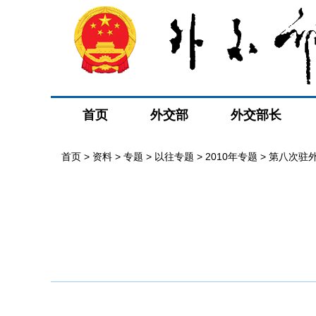
首页
外交部
外交部长
首页
>
资料
>
专题
>
以往专题
>
2010年专题
>
第八次驻