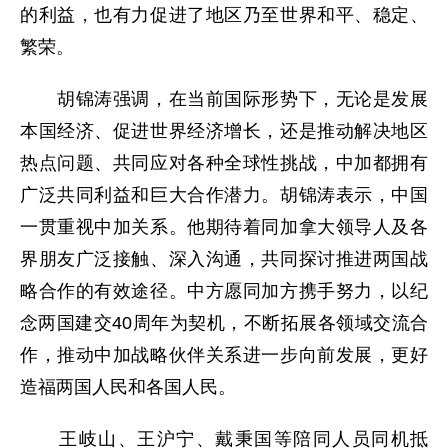
的利益，也有力促进了地区乃至世界和平、稳定、
繁荣。
胡锦涛强调，在当前国际形势下，无论是发展
本国经济、促进世界经济增长，还是推动解决地区
热点问题、共同应对各种全球性挑战，中加都拥有
广泛共同利益和巨大合作潜力。胡锦涛表示，中国
一贯重视中加关系。他期待着同加拿大领导人及各
界朋友广泛接触、深入沟通，共同探讨推进两国战
略合作的有效途径。中方愿同加方携手努力，以纪
念两国建交40周年为契机，不断拓展各领域交流合
作，推动中加战略伙伴关系进一步向前发展，更好
造福两国人民和各国人民。
王岐山、王沪宁、戴秉国等陪同人员同机抵