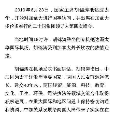
2010年6月23日，国家主席胡锦涛抵达渥太
华，开始对加拿大进行国事访问，并出席在加拿大
多伦多举行的二十国集团领导人第四次峰会。
当地时间18时许，胡锦涛乘坐的专机抵达渥太
华国际机场。胡锦涛受到加拿大外长坎农的热情迎
接。
胡锦涛在机场发表书面讲话。胡锦涛指出，中
加同为太平洋沿岸重要国家，两国人民友谊源远流
长。建交40年来，两国经贸、能源、科技、教育、
文化、卫生、环保、司法执法等领域交流合作取得
积极进展，在重大国际和地区问题上保持密切沟通
和协调。中加关系发展给两国人民带来了实实在在