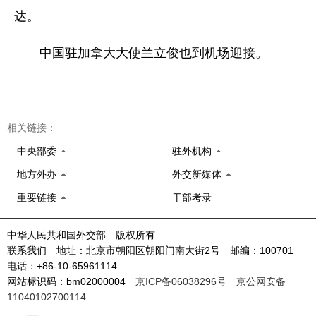
达。
中国驻加拿大大使兰立俊也到机场迎接。
相关链接：
中央部委
驻外机构
地方外办
外交新媒体
重要链接
干部考录
中华人民共和国外交部 版权所有
联系我们 地址：北京市朝阳区朝阳门南大街2号 邮编：100701
电话：+86-10-65961114
网站标识码：bm02000004
京ICP备06038296号
京公网安备
11040102700114