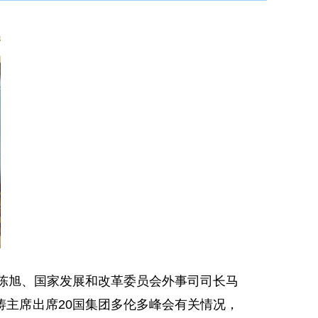
陈旭、国家发展和改革委员会外事司司长马
主席出席20国集团多伦多峰会有关情况，