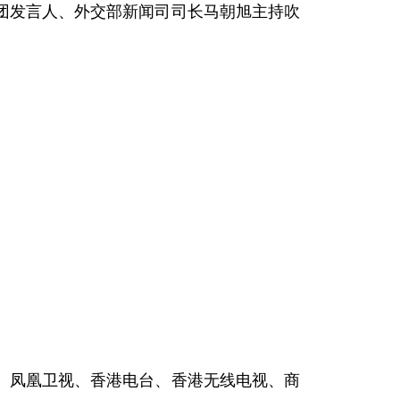
团发言人、外交部新闻司司长马朝旭主持吹
凤凰卫视、香港电台、香港无线电视、商