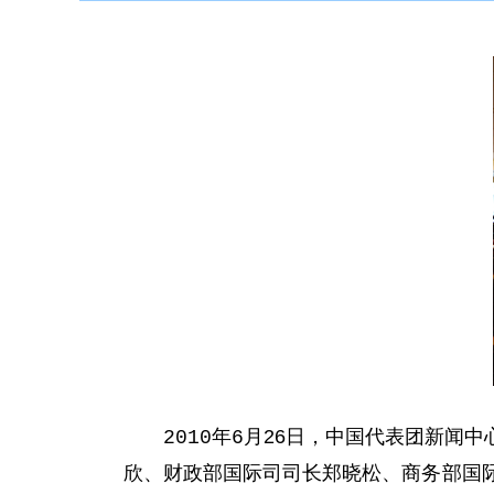
月26日，中国代表团新闻
2010年6
欣、财政部国际司司长郑晓松、商务部国