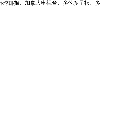
环球邮报、加拿大电视台、多伦多星报、多