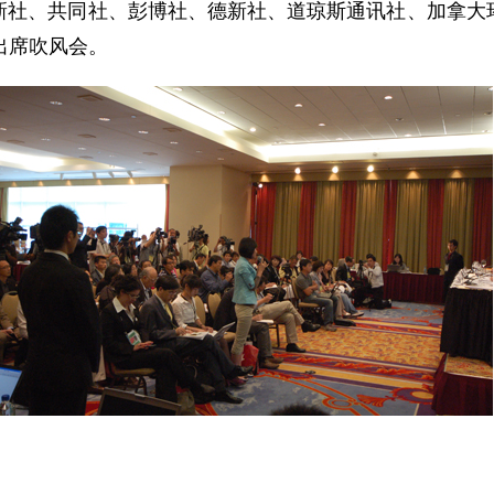
新社、共同社、彭博社、德新社、道琼斯通讯社、加拿大
出席吹风会。