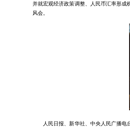
并就宏观经济政策调整、人民币汇率形成
风会。
人民日报、新华社、中央人民广播电台、