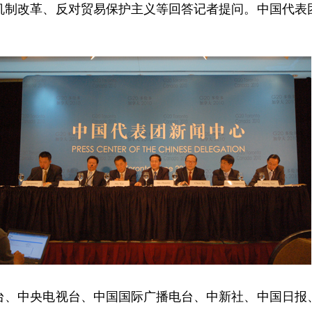
机制改革、反对贸易保护主义等回答记者提问。中国代表
中央电视台、中国国际广播电台、中新社、中国日报、