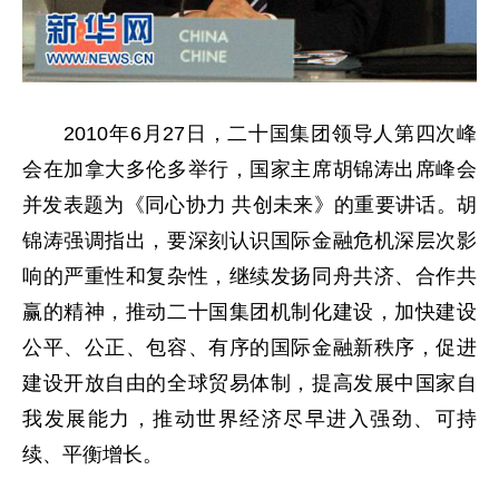
2010年6月27日，二十国集团领导人第四次峰
会在加拿大多伦多举行，国家主席胡锦涛出席峰会
并发表题为《同心协力 共创未来》的重要讲话。胡
锦涛强调指出，要深刻认识国际金融危机深层次影
响的严重性和复杂性，继续发扬同舟共济、合作共
赢的精神，推动二十国集团机制化建设，加快建设
公平、公正、包容、有序的国际金融新秩序，促进
建设开放自由的全球贸易体制，提高发展中国家自
我发展能力，推动世界经济尽早进入强劲、可持
续、平衡增长。