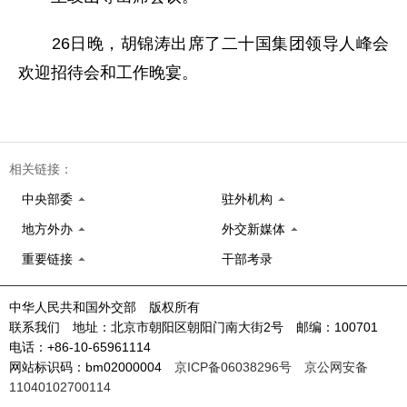
26日晚，胡锦涛出席了二十国集团领导人峰会
欢迎招待会和工作晚宴。
相关链接：
中央部委
驻外机构
地方外办
外交新媒体
重要链接
干部考录
中华人民共和国外交部 版权所有
联系我们 地址：北京市朝阳区朝阳门南大街2号 邮编：100701
电话：+86-10-65961114
网站标识码：bm02000004
京ICP备06038296号
京公网安备
11040102700114