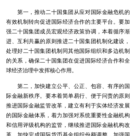
第一，推动二十国集团从应对国际金融危机的
有效机制转向促进国际经济合作的主要平台。要加
强二十国集团成员宏观经济政策协调，本着循序渐
进、互利共赢的原则推进二十国集团机制化建设，
处理好二十国集团机制同其他国际组织和多边机制
的关系，确保二十国集团在促进国际经济合作和全
球经济治理中发挥核心作用。
第二，加快建立公平、公正、包容、有序的国
际金融新秩序。要本着简单易行、便于问责的原则
推进国际金融监管改革，建立有利于实体经济发展
的国际金融体系，着力加强对系统重要性金融机构
和信用评级机构的监管，继续推进国际金融机构改
革，加快完成国际货币基金组织份额调整，加强国