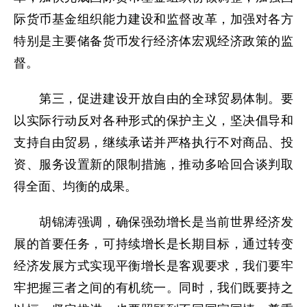
际货币基金组织能力建设和监督改革，加强对各方
特别是主要储备货币发行经济体宏观经济政策的监
督。
第三，促进建设开放自由的全球贸易体制。要
以实际行动反对各种形式的保护主义，坚决倡导和
支持自由贸易，继续承诺并严格执行不对商品、投
资、服务设置新的限制措施，推动多哈回合谈判取
得全面、均衡的成果。
胡锦涛强调，确保强劲增长是当前世界经济发
展的首要任务，可持续增长是长期目标，通过转变
经济发展方式实现平衡增长是客观要求，我们要牢
牢把握三者之间的有机统一。同时，我们既要持之