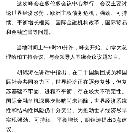
这次峰会在多伦多会议中心举行，会议主要讨
论世界经济形势，欧洲主权债务危机，强劲、可持
续、平衡增长框架，国际金融机构改革，国际贸易
和金融监管等问题。
当地时间上午9时20分许，峰会开始。加拿大总
理哈珀主持会议。与会领导人围绕会议议题发言。
胡锦涛在讲话中指出，在二十国集团成员和国
际社会共同努力下，世界经济正在逐步复苏，但复
苏基础不牢固、进程不平衡，存在较大不确定性。
国际金融危机深层次影响尚未消除，世界经济系统
性和结构性风险仍十分突出。为推动世界经济尽早
实现强劲、可持续、平衡增长，胡锦涛提出3点建
议。