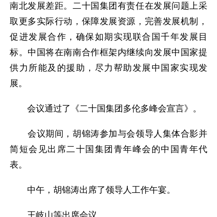
南北发展差距。二十国集团有责任在发展问题上采
取更多实际行动，保障发展资源，完善发展机制，
促进发展合作，确保如期实现联合国千年发展目
标。中国将在南南合作框架内继续向发展中国家提
供力所能及的援助，尽力帮助发展中国家实现发
展。
会议通过了《二十国集团多伦多峰会宣言》。
会议期间，胡锦涛参加与会领导人集体合影并
简短会见出席二十国集团青年峰会的中国青年代
表。
中午，胡锦涛出席了领导人工作午宴。
王岐山等出席会议。