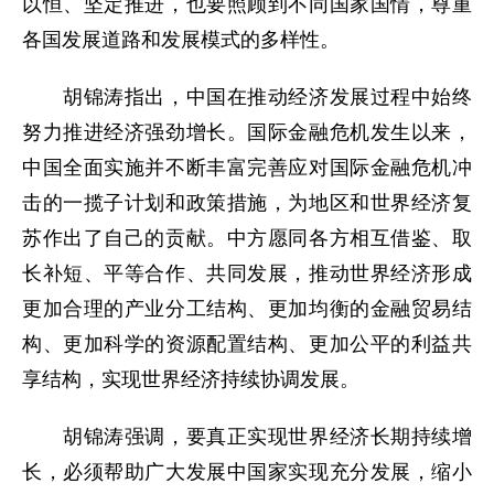
以恒、坚定推进，也要照顾到不同国家国情，尊重
各国发展道路和发展模式的多样性。
胡锦涛指出，中国在推动经济发展过程中始终
努力推进经济强劲增长。国际金融危机发生以来，
中国全面实施并不断丰富完善应对国际金融危机冲
击的一揽子计划和政策措施，为地区和世界经济复
苏作出了自己的贡献。中方愿同各方相互借鉴、取
长补短、平等合作、共同发展，推动世界经济形成
更加合理的产业分工结构、更加均衡的金融贸易结
构、更加科学的资源配置结构、更加公平的利益共
享结构，实现世界经济持续协调发展。
胡锦涛强调，要真正实现世界经济长期持续增
长，必须帮助广大发展中国家实现充分发展，缩小