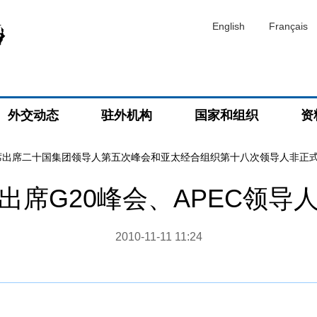
English
Français
外交动态
驻外机构
国家和组织
资
席出席二十国集团领导人第五次峰会和亚太经合组织第十八次领导人非正
出席G20峰会、APEC领导
2010-11-11 11:24