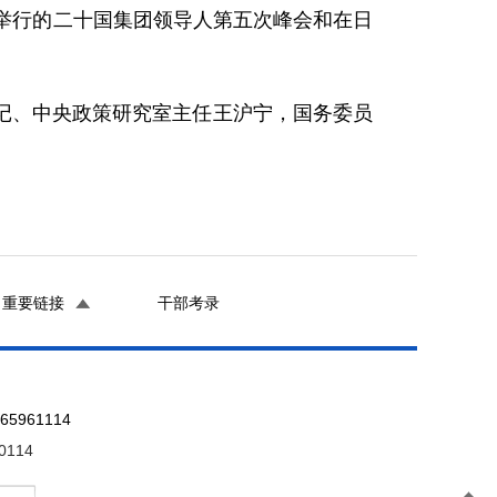
举行的二十国集团领导人第五次峰会和在日
、中央政策研究室主任王沪宁，国务委员
重要链接
干部考录
961114
0114