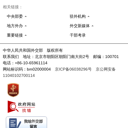
相关链接：
中央部委
驻外机构
地方外办
外交新媒体
重要链接
干部考录
中华人民共和国外交部 版权所有
联系我们 地址：北京市朝阳区朝阳门南大街2号 邮编：100701
电话：+86-10-65961114
网站标识码：bm02000004
京ICP备06038296号
京公网安备
11040102700114