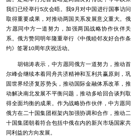
我们已经举行5次会晤。我9月对中国进行国事访问
取得重要成果，对推动两国关系发展意义重大。俄
方愿同中方一道努力，加强两国战略协作伙伴关
系。俄方赞同明年隆重举行《中俄睦邻友好合作条
约》签署10周年庆祝活动。
胡锦涛表示，中方愿同俄方一道努力，推动首
尔峰会继续本着同舟共济精神和互利共赢原则，巩
固世界经济复苏势头，推动国际金融体系改革，推
动解决南北发展不平衡问题，推动多哈回合谈判取
得全面均衡的成果。作为战略协作伙伴，中方愿同
俄方在二十国集团框架内加强协调和合作，推动二
十国集团朝着符合包括中俄在内的新兴市场国家共
同利益的方向发展。