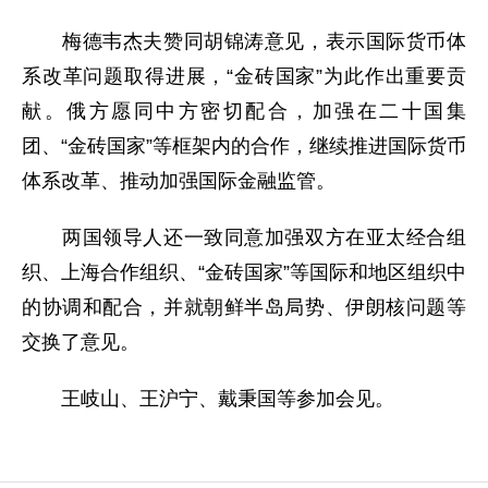
梅德韦杰夫赞同胡锦涛意见，表示国际货币体
系改革问题取得进展，“金砖国家”为此作出重要贡
献。俄方愿同中方密切配合，加强在二十国集
团、“金砖国家”等框架内的合作，继续推进国际货币
体系改革、推动加强国际金融监管。
两国领导人还一致同意加强双方在亚太经合组
织、上海合作组织、“金砖国家”等国际和地区组织中
的协调和配合，并就朝鲜半岛局势、伊朗核问题等
交换了意见。
王岐山、王沪宁、戴秉国等参加会见。