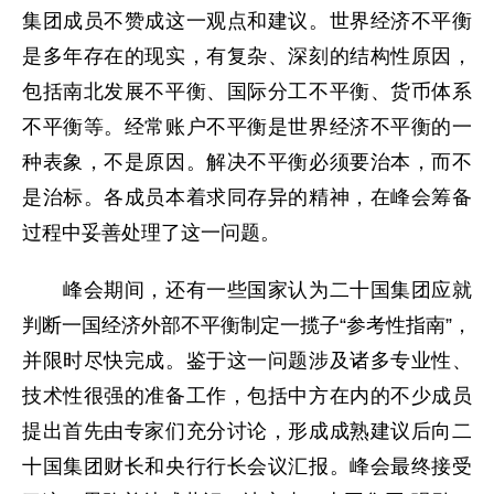
集团成员不赞成这一观点和建议。世界经济不平衡
是多年存在的现实，有复杂、深刻的结构性原因，
包括南北发展不平衡、国际分工不平衡、货币体系
不平衡等。经常账户不平衡是世界经济不平衡的一
种表象，不是原因。解决不平衡必须要治本，而不
是治标。各成员本着求同存异的精神，在峰会筹备
过程中妥善处理了这一问题。
峰会期间，还有一些国家认为二十国集团应就
判断一国经济外部不平衡制定一揽子“参考性指南”，
并限时尽快完成。鉴于这一问题涉及诸多专业性、
技术性很强的准备工作，包括中方在内的不少成员
提出首先由专家们充分讨论，形成成熟建议后向二
十国集团财长和央行行长会议汇报。峰会最终接受