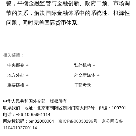
警，平衡金融监管与金融创新、政府干预、市场调
节的关系，解决国际金融体系中的系统性、根源性
问题，同时完善国际货币体系。
相关链接：
中央部委
驻外机构
地方外办
外交新媒体
重要链接
干部考录
中华人民共和国外交部 版权所有
联系我们 地址：北京市朝阳区朝阳门南大街2号 邮编：100701
电话：+86-10-65961114
网站标识码：bm02000004
京ICP备06038296号
京公网安备
11040102700114