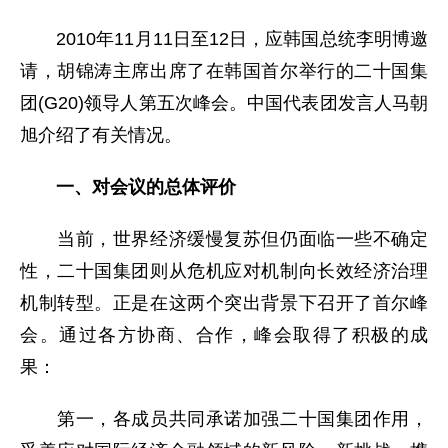
2010年11月11日至12日，应韩国总统李明博邀
请，胡锦涛主席出席了在韩国首尔举行的二十国集
团(G20)领导人第五次峰会。中国代表团发言人马朝
旭介绍了有关情况。
一、对会议的总体评价
当前，世界经济缓慢复苏但仍面临一些不确定
性，二十国集团则从危机应对机制向长效经济治理
机制转型。正是在这两个突出背景下召开了首尔峰
会。通过各方协商、合作，峰会取得了积极的成
果：
第一，各成员共同承诺加强二十国集团作用，