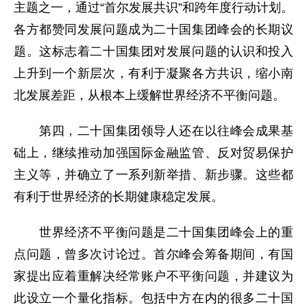
主题之一，通过“首尔发展共识”和跨年度行动计划。
各方都赞同发展问题成为二十国集团峰会的长期议
题。这标志着二十国集团对发展问题的认识和投入
上升到一个新层次，有利于凝聚各方共识，缩小南
北发展差距，从根本上缓解世界经济不平衡问题。
第四，二十国集团领导人还在以往峰会成果基
础上，继续推动加强国际金融监管、反对贸易保护
主义等，并确立了一系列新举措、新步骤。这些都
有利于世界经济的长期健康稳定发展。
世界经济不平衡问题是二十国集团峰会上的重
点问题，曾多次讨论过。首尔峰会筹备期间，有国
家提出应着重解决经常账户不平衡问题，并建议为
此设立一个量化指标。包括中方在内的很多二十国