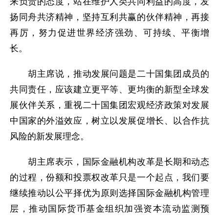
来负责的态度，站在维护人类共同利益的高度，发
扬同舟共济精神，坚持互利共赢的伙伴精神，再接
再厉，努力促进世界经济强劲、可持续、平衡增
长。
胡主席说，推动发展问题是二十国集团成员的
共同责任，应该建立更平等、更均衡的新型全球发
展伙伴关系，重视二十国集团宏观经济政策对发展
中国家的外溢效应，树立以发展促增长、以合作抗
风险的新发展理念。
胡主席表示，国际金融机构改革是长期和动态
的过程，份额和投票权改革只是一个起点，我们要
继续推动以公平择优为原则选择国际金融机构管理
层，推动国际货币基金组织加强资本流动监测预