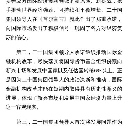
妥善应对国际经济金融领域的新风险、新挑战，携
手推动世界经济强劲、可持续和平衡增长。二十国
集团领导人在《首尔宣言》就此作出了郑重承诺，
向国际市场发出了积极信号，巩固了各方对经济复
苏的信心。
第二，二十国集团领导人承诺继续推动国际金
融机构改革，尽快落实将国际货币基金组织份额向
新兴市场和发展中国家以及低估国转移6%以上。正
是因为二十国集团领导人的政治决断和推动，国际
金融机构改革才能在短期内取得具有历史性意义的
进展，体现了新兴市场和发展中国家经济力量上升
这一客观现实。
第三，二十国集团领导人首次将发展问题作为