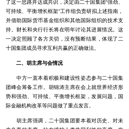
了这一思路并达成共识，决定由二十国集团“强劲、
可持续、平衡增长框架”工作组负责研拟上述指南，
并借助国际货币基金组织和其他国际组织的技术支
持。财长和央行行长将在明年讨论其进展情况。这
一决定照顾了各方关切，没有预断结果，体现了二
十国集团成员寻求互利共赢的正确做法。
二、胡主席与会情况
中方一直本着积极和建设性姿态参与二十国集
团峰会筹备工作。胡锦涛主席在会上就世界经济形
势和强劲、可持续、平衡增长框架，发展问题，国
际金融机构改革等问题做了重点发言。
胡主席强调，二十国集团要本着对历史、对未