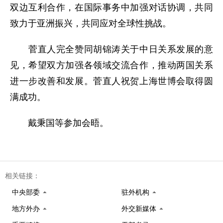
双边互利合作，在国际事务中加强对话协调，共同
致力于亚洲振兴，共同应对全球性挑战。
菅直人完全赞同胡锦涛关于中日关系发展的意
见，希望双方加强各领域交流合作，推动两国关系
进一步改善和发展。菅直人祝贺上海世博会取得圆
满成功。
戴秉国等参加会晤。
相关链接：
中央部委
驻外机构
地方外办
外交新媒体