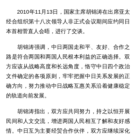
2010年11月13日，国家主席胡锦涛在出席亚太
经合组织第十八次领导人非正式会议期间应约同日
本首相菅直人会晤，进行了交谈。
胡锦涛强调，中日两国走和平、友好、合作之
路是符合两国和两国人民根本利益的正确选择。双
方应该从战略高度和长远角度，恪守中日四个政治
文件确定的各项原则，牢牢把握中日关系发展的正
确方向，努力推动中日战略互惠关系沿着健康稳定
的轨道向前发展。
胡锦涛指出，双方应共同努力，持之以恒开展
民间和人文交流，增进两国人民相互了解和友好感
情。中日互为主要经贸合作伙伴，双方应继续深化