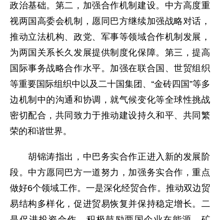
政治基础。第二，加强合作机制建设。中方高度重
视两国高委会机制，愿同巴方继续加强战略对话，
推动立法机构、政党、军事等领域合作机制发展，
为两国关系长久发展提供制度化保障。第三，提高
国际事务战略合作水平。加强在联合国、世贸组织
等重要国际组织中以及二十国集团、“金砖四国”等多
边机制中的沟通和协调，就气候变化等全球性挑战
密切配合，共同致力于推动建设持久和平、共同繁
荣的和谐世界。
胡锦涛指出，中巴务实合作正进入新的发展阶
段。中方愿同巴方一道努力，加强务实合作，重点
做好6个领域工作。一是深化经贸合作。推动双边贸
易结构多样化，促进贸易恢复并保持稳定增长。二
是促进投资合作。积极鼓励两国企业在能源、矿