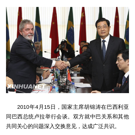
2010年4月15日，国家主席胡锦涛在巴西利亚
同巴西总统卢拉举行会谈。双方就中巴关系和其他
共同关心的问题深入交换意见，达成广泛共识。