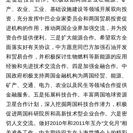
产、农业、工业、基础设施建设等领域开展双向投
资，充分发挥中巴企业家委员会和两国贸易投资促
进机构的作用，推动两国企业界加强交流，并为投
资合作提供便利。三是扩大能源合作。希望双方全
面落实好有关协议，中方愿意同巴方加强石油开发
和贸易合作，并积极探讨生物燃料等新能源的应用
经验和先进技术交流合作。四是加强金融合作。中
国政府积极支持两国金融机构为两国经贸、能源、
矿产、交通、电力、农业以及民生等领域合作提供
金融服务。五是拓展科技合作。丰富两国地球资源
卫星合作计划，深入挖掘两国科技合作潜力，积极
促进两国科研院所和高新技术型企业合作。六是密
切人文交流。做好2010年和2011年互办“文化月”相
关准备工作。中方期待巴方在上海世博会上的精彩