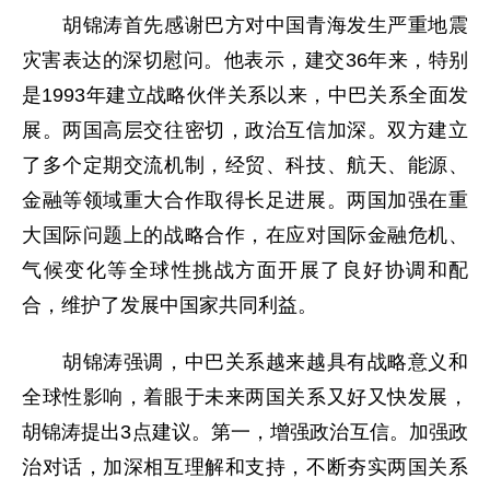
胡锦涛首先感谢巴方对中国青海发生严重地震
灾害表达的深切慰问。他表示，建交36年来，特别
是1993年建立战略伙伴关系以来，中巴关系全面发
展。两国高层交往密切，政治互信加深。双方建立
了多个定期交流机制，经贸、科技、航天、能源、
金融等领域重大合作取得长足进展。两国加强在重
大国际问题上的战略合作，在应对国际金融危机、
气候变化等全球性挑战方面开展了良好协调和配
合，维护了发展中国家共同利益。
胡锦涛强调，中巴关系越来越具有战略意义和
全球性影响，着眼于未来两国关系又好又快发展，
胡锦涛提出3点建议。第一，增强政治互信。加强政
治对话，加深相互理解和支持，不断夯实两国关系