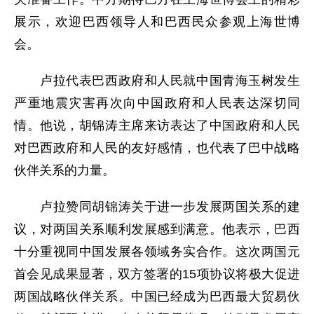
展示，欢迎巴西领导人和巴西民众参观上海世博
会。
卢拉代表巴西政府和人民就中国青海玉树发生
严重地震灾害再次向中国政府和人民表达深切同
情。他说，胡锦涛主席来访表达了中国政府和人民
对巴西政府和人民的友好感情，也代表了巴中战略
伙伴关系的力量。
卢拉赞同胡锦涛关于进一步发展两国关系的建
议，对两国关系顺利发展感到满意。他表示，巴西
十分重视同中国发展各领域务实合作。这次两国元
首会见成果显著，双方签署的15项协议将极大促进
两国战略伙伴关系。中国已经成为巴西最大贸易伙