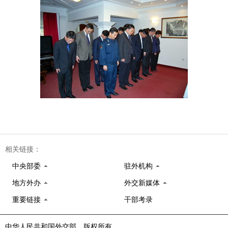
相关链接：
中央部委
驻外机构
地方外办
外交新媒体
重要链接
干部考录
中华人民共和国外交部 版权所有