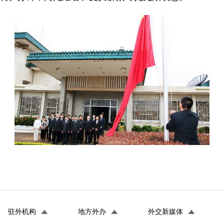
驻外机构
地方外办
外交新媒体