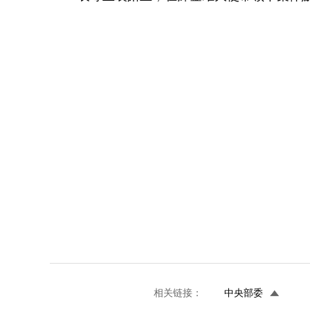
相关链接：
中央部委