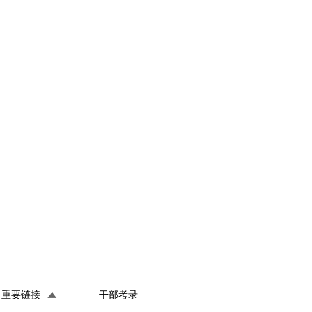
重要链接
干部考录