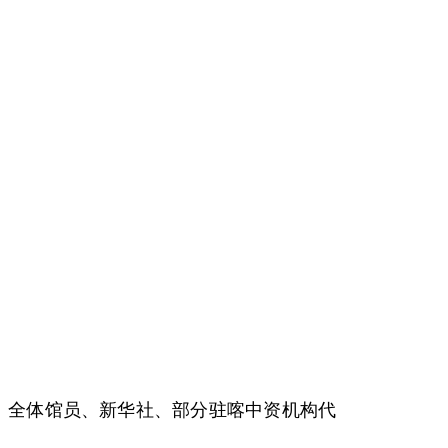
。全体馆员、新华社、部分驻喀中资机构代