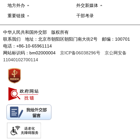
地方外办
外交新媒体
重要链接
干部考录
中华人民共和国外交部 版权所有
联系我们 地址：北京市朝阳区朝阳门南大街2号 邮编：100701
电话：+86-10-65961114
网站标识码：bm02000004
京ICP备06038296号
京公网安备
11040102700114