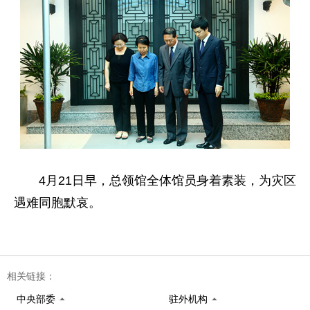
4月21日早，总领馆全体馆员身着素装，为灾区
遇难同胞默哀。
相关链接：
中央部委
驻外机构