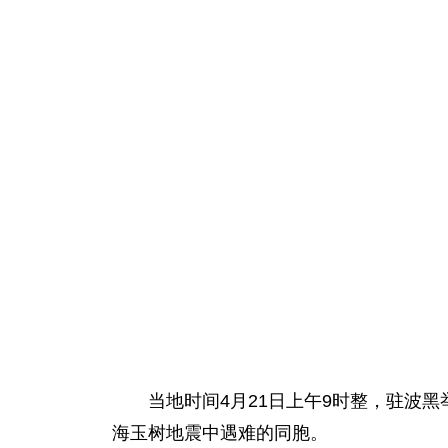
当地时间4月21日上午9时整，驻波黑
海玉树地震中遇难的同胞。