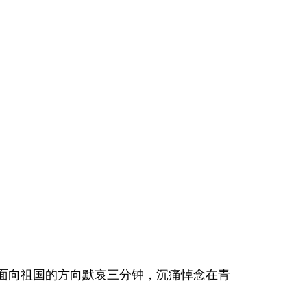
面向祖国的方向默哀三分钟，沉痛悼念在青