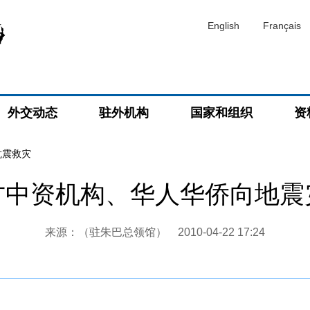
English
Français
外交动态
驻外机构
国家和组织
资
抗震救灾
方中资机构、华人华侨向地震
来源：（驻朱巴总领馆）
2010-04-22 17:24