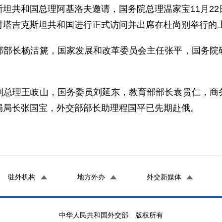
共和国总理阿基洛夫邀请，国务院总理温家宝11月22
对塔吉克斯坦共和国进行正式访问并出席在杜尚别举行的
长杨洁篪，国家发展和改革委员会主任张平，国务院研
理王岐山，国务委员刘延东，教育部部长袁贵仁，商务
局局长张国宝，外交部部长助理程国平已先期赴俄。
驻外机构
地方外办
外交新媒体
中华人民共和国外交部 版权所有