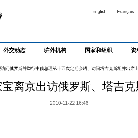
English
Français
外交动态
驻外机构
国家和组织
资
理访问俄罗斯并举行中俄总理第十五次定期会晤、访问塔吉克斯坦并出席
家宝离京出访俄罗斯、塔吉克
2010-11-22 16:46