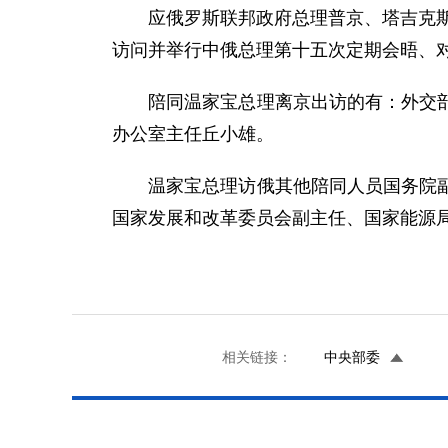
应俄罗斯联邦政府总理普京、塔吉克斯坦
访问并举行中俄总理第十五次定期会晤、
陪同温家宝总理离京出访的有：外交部部
办公室主任丘小雄。
温家宝总理访俄其他陪同人员国务院副总
国家发展和改革委员会副主任、国家能源
相关链接：
中央部委