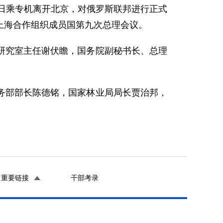
日乘专机离开北京，对俄罗斯联邦进行正式
上海合作组织成员国第九次总理会议。
究室主任谢伏瞻，国务院副秘书长、总理
部部长陈德铭，国家林业局局长贾治邦，
重要链接
干部考录