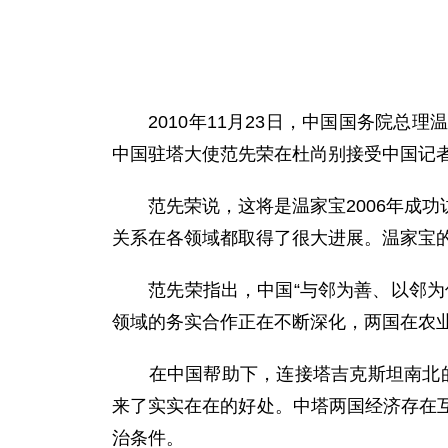
2010年11月23日，中国国务院总
中国驻塔大使范先荣在杜尚别接受中国记
范先荣说，这将是温家宝2006年成功
关系在各领域都取得了很大进展。温家宝
范先荣指出，中国“与邻为善、以邻为伴
领域的务实合作正在不断深化，两国在农
在中国帮助下，连接塔吉克斯坦南北的杜
来了实实在在的好处。中塔两国经济存在
治条件。