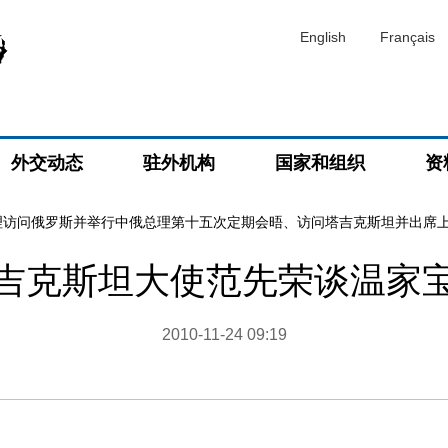
English
Français
外交动态
驻外机构
国家和组织
资
理访问俄罗斯并举行中俄总理第十五次定期会晤、访问塔吉克斯坦并出席
吉克斯坦大使范先荣谈温家
2010-11-24 09:19