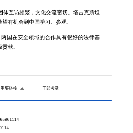
体互访频繁，文化交流密切。塔吉克斯坦
希望有机会到中国学习、参观。
两国在安全领域的合作具有很好的法律基
极贡献。
重要链接
干部考录
961114
0114