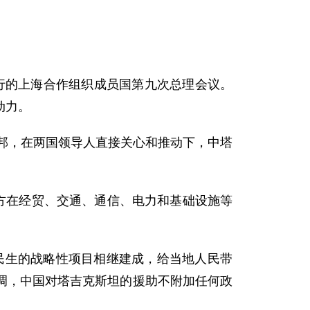
行的上海合作组织成员国第九次总理会议。
动力。
邦，在两国领导人直接关心和推动下，中塔
方在经贸、交通、通信、电力和基础设施等
生的战略性项目相继建成，给当地人民带
调，中国对塔吉克斯坦的援助不附加任何政