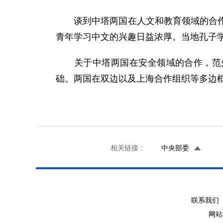
谈到中塔两国在人文和教育领域的合作时
青年学习中文的兴趣日益浓厚。当地孔子
关于中塔两国在安全领域的合作，范先荣
础。两国在双边以及上海合作组织等多边
相关链接：
中央部委
联系我们 
网站