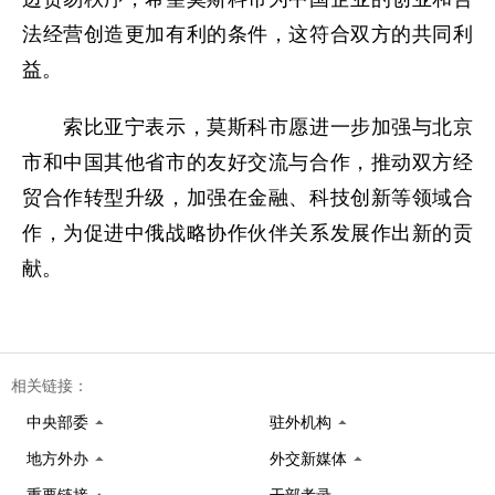
法经营创造更加有利的条件，这符合双方的共同利
益。
索比亚宁表示，莫斯科市愿进一步加强与北京
市和中国其他省市的友好交流与合作，推动双方经
贸合作转型升级，加强在金融、科技创新等领域合
作，为促进中俄战略协作伙伴关系发展作出新的贡
献。
相关链接：
中央部委
驻外机构
地方外办
外交新媒体