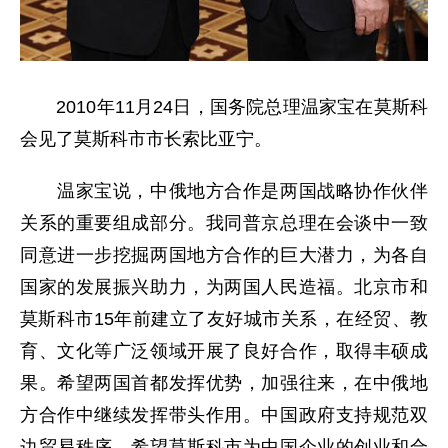
2010年11月24日，国务院总理温家宝在莫斯科
会见了莫斯科市市长索比亚宁。
温家宝说，中俄地方合作是两国战略协作伙伴
关系的重要组成部分。我同普京总理在会谈中一致
同意进一步挖掘两国地方合作的巨大潜力，为各自
国家的发展振兴助力，为两国人民造福。北京市和
莫斯科市15年前建立了友好城市关系，在经贸、教
育、文化等广泛领域开展了良好合作，取得丰硕成
果。希望两国首都发挥优势，加强往来，在中俄地
方合作中继续发挥带头作用。中国政府支持规范双
边贸易秩序，希望莫斯科市为中国企业的创业和合