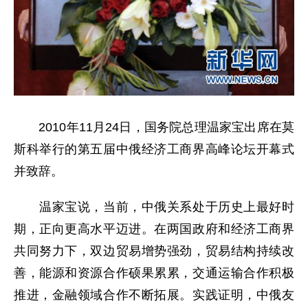
2010年11月24日，国务院总理温家宝出席在莫
斯科举行的第五届中俄经济工商界高峰论坛开幕式
并致辞。
温家宝说，当前，中俄关系处于历史上最好时
期，正向更高水平迈进。在两国政府和经济工商界
共同努力下，双边贸易增势强劲，贸易结构持续改
善，能源和资源合作硕果累累，交通运输合作积极
推进，金融领域合作不断拓展。实践证明，中俄友