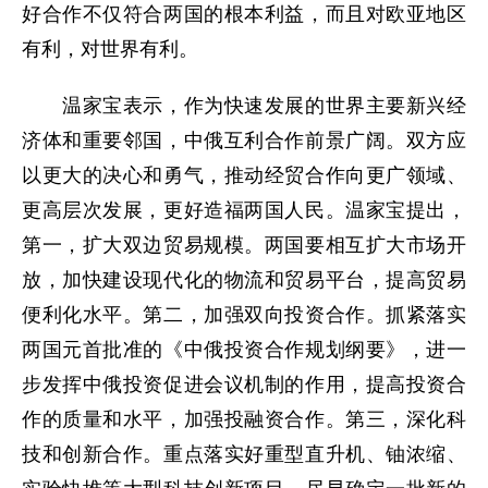
好合作不仅符合两国的根本利益，而且对欧亚地区
有利，对世界有利。
温家宝表示，作为快速发展的世界主要新兴经
济体和重要邻国，中俄互利合作前景广阔。双方应
以更大的决心和勇气，推动经贸合作向更广领域、
更高层次发展，更好造福两国人民。温家宝提出，
第一，扩大双边贸易规模。两国要相互扩大市场开
放，加快建设现代化的物流和贸易平台，提高贸易
便利化水平。第二，加强双向投资合作。抓紧落实
两国元首批准的《中俄投资合作规划纲要》，进一
步发挥中俄投资促进会议机制的作用，提高投资合
作的质量和水平，加强投融资合作。第三，深化科
技和创新合作。重点落实好重型直升机、铀浓缩、