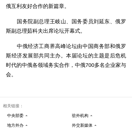
俄互利友好合作的新篇章。
国务院副总理王岐山、国务委员刘延东、俄罗
斯副总理茹科夫出席论坛开幕式。
中俄经济工商界高峰论坛由中国商务部和俄罗
斯经济发展部共同主办。本届论坛的主题是后危机
时代的中俄各领域务实合作，中俄700多名企业家与
会。
相关链接：
中央部委
驻外机构
地方外办
外交新媒体