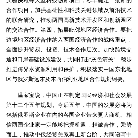
实验快堆等大型科技创新项目，尽早确定一批新的
合作项目，加强基础性和科技关键领域及前沿技术
的联合研究，推动两国高新技术开发区和创新园区
的交流合作。第四，拓展毗邻地区经济合作。要把
边境地区经济合作纳入两国经济合作的战略重点，
全面提升贸易、投资、技术合作层次。加快跨境交
通和口岸基础设施建设，共同打击“灰色清关”，稳步
推进跨界水资源利用和保护，积极落实中国东北地
区与俄罗斯远东及东西伯利亚地区合作规划纲要。
温家宝说，中国正在制定国民经济和社会发展
第十二个五年规划。今后五年，中国的发展必将为
包括俄罗斯企业在内的各国企业带来更大商机。相
信两国企业家一定能够把握机遇，精诚合作，乘势
而上，推动中俄经贸关系再上新台阶，共同谱写中