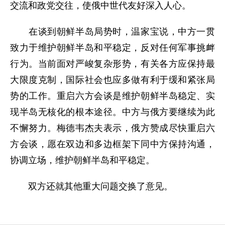
交流和政党交往，使俄中世代友好深入人心。
在谈到朝鲜半岛局势时，温家宝说，中方一贯
致力于维护朝鲜半岛和平稳定，反对任何军事挑衅
行为。当前面对严峻复杂形势，有关各方应保持最
大限度克制，国际社会也应多做有利于缓和紧张局
势的工作。重启六方会谈是维护朝鲜半岛稳定、实
现半岛无核化的根本途径。中方与俄方要继续为此
不懈努力。梅德韦杰夫表示，俄方赞成尽快重启六
方会谈，愿在双边和多边框架下同中方保持沟通，
协调立场，维护朝鲜半岛和平稳定。
双方还就其他重大问题交换了意见。