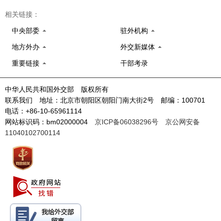
相关链接：
中央部委
驻外机构
地方外办
外交新媒体
重要链接
干部考录
中华人民共和国外交部 版权所有
联系我们 地址：北京市朝阳区朝阳门南大街2号 邮编：100701
电话：+86-10-65961114
网站标识码：bm02000004
京ICP备06038296号
京公网安备
11040102700114