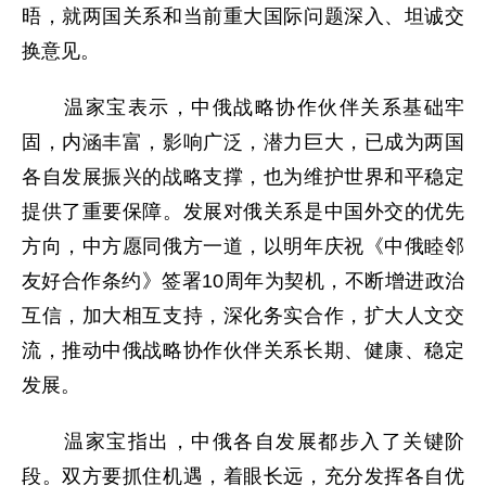
晤，就两国关系和当前重大国际问题深入、坦诚交
换意见。
温家宝表示，中俄战略协作伙伴关系基础牢
固，内涵丰富，影响广泛，潜力巨大，已成为两国
各自发展振兴的战略支撑，也为维护世界和平稳定
提供了重要保障。发展对俄关系是中国外交的优先
方向，中方愿同俄方一道，以明年庆祝《中俄睦邻
友好合作条约》签署10周年为契机，不断增进政治
互信，加大相互支持，深化务实合作，扩大人文交
流，推动中俄战略协作伙伴关系长期、健康、稳定
发展。
温家宝指出，中俄各自发展都步入了关键阶
段。双方要抓住机遇，着眼长远，充分发挥各自优