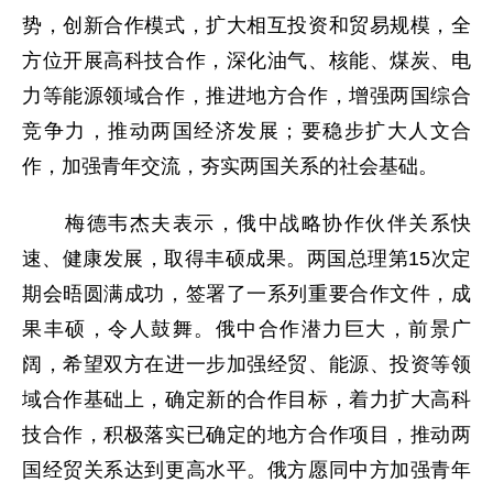
势，创新合作模式，扩大相互投资和贸易规模，全
方位开展高科技合作，深化油气、核能、煤炭、电
力等能源领域合作，推进地方合作，增强两国综合
竞争力，推动两国经济发展；要稳步扩大人文合
作，加强青年交流，夯实两国关系的社会基础。
梅德韦杰夫表示，俄中战略协作伙伴关系快
速、健康发展，取得丰硕成果。两国总理第15次定
期会晤圆满成功，签署了一系列重要合作文件，成
果丰硕，令人鼓舞。俄中合作潜力巨大，前景广
阔，希望双方在进一步加强经贸、能源、投资等领
域合作基础上，确定新的合作目标，着力扩大高科
技合作，积极落实已确定的地方合作项目，推动两
国经贸关系达到更高水平。俄方愿同中方加强青年