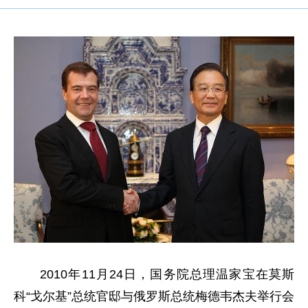
2010年11月24日，国务院总理温家宝在莫斯
科“戈尔基”总统官邸与俄罗斯总统梅德韦杰夫举行会