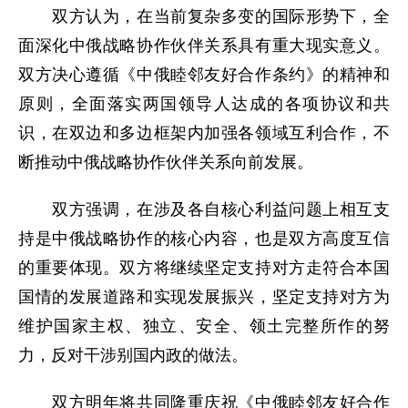
双方认为，在当前复杂多变的国际形势下，全
面深化中俄战略协作伙伴关系具有重大现实意义。
双方决心遵循《中俄睦邻友好合作条约》的精神和
原则，全面落实两国领导人达成的各项协议和共
识，在双边和多边框架内加强各领域互利合作，不
断推动中俄战略协作伙伴关系向前发展。
双方强调，在涉及各自核心利益问题上相互支
持是中俄战略协作的核心内容，也是双方高度互信
的重要体现。双方将继续坚定支持对方走符合本国
国情的发展道路和实现发展振兴，坚定支持对方为
维护国家主权、独立、安全、领土完整所作的努
力，反对干涉别国内政的做法。
双方明年将共同隆重庆祝《中俄睦邻友好合作