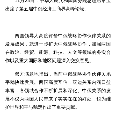
11月24日，中华人民共和国国务院总理温家宝
出席了第五届中俄经济工商界高峰论坛。
一
两国领导人高度评价中俄战略协作伙伴关系的
发展成果，就进一步扩大中俄战略协作，加强两国
在政治、经贸、能源、科技、人文等领域的务实合
作以及重大国际和地区问题深入交换意见。
双方满意地指出，当前中俄战略协作伙伴关系
平稳快速发展。两国高度互信，双边关系内涵日益
丰富，各领域合作不断扩展和深化。中俄关系的发
展不仅为两国人民带来了实实在在的好处，也为维
护世界和平与稳定作出了重要贡献。