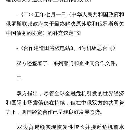
-《二00五年七月一日〈中华人民共和国政府和
俄罗斯联邦政府关于最终解决原苏联和俄罗斯所欠
中国债务的协定〉的补充议定书》
-《合作建造田湾核电站3、4号机组总合同》
双方还签署了一系列部门和企业间合作文件。
二
双方指出，尽管全球金融危机引发的世界经济
和国际市场震荡仍在持续，但在中俄双方的共同努
力下，两国经贸合作已呈现良好发展态势。
双边贸易额实现恢复性增长并接近危机前水