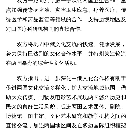
双方一致同意，进一步深化两国卫生合作，重
点加强传染病防治、灾害卫生应急、疗养医疗、传
统医学和药品监管等领域的合作，支持边境地区及
对口医疗科研机构间的直接合作。
双方将巩固中俄文化交流的快速、健康发展，
努力保持已达到的文化合作水平，并特别关注轮流
在两国举办的综合性文化活动。
双方指出，进一步深化中俄文化合作将有助于
促进两国文化交流多样化，扩大交流地域范围，借
助大众传媒、刊物及电影艺术展现两国悠久历史和
民众的良好生活风貌，促进两国艺术团体、剧院、
博物馆、图书馆、文化艺术研究和教学机构之间的
直接交流，加强两国地区间及在多边国际组织框架