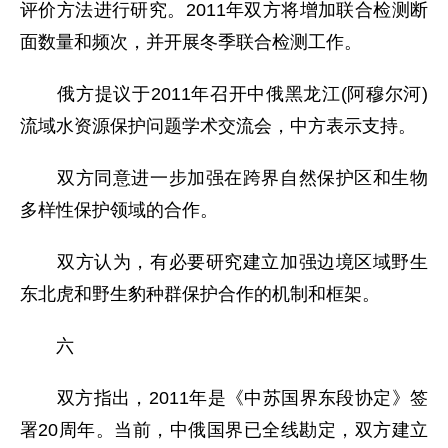
评价方法进行研究。2011年双方将增加联合检测断
面数量和频次，并开展冬季联合检测工作。
俄方提议于2011年召开中俄黑龙江(阿穆尔河)
流域水资源保护问题学术交流会，中方表示支持。
双方同意进一步加强在跨界自然保护区和生物
多样性保护领域的合作。
双方认为，有必要研究建立加强边境区域野生
东北虎和野生豹种群保护合作的机制和框架。
六
双方指出，2011年是《中苏国界东段协定》签
署20周年。当前，中俄国界已全线勘定，双方建立