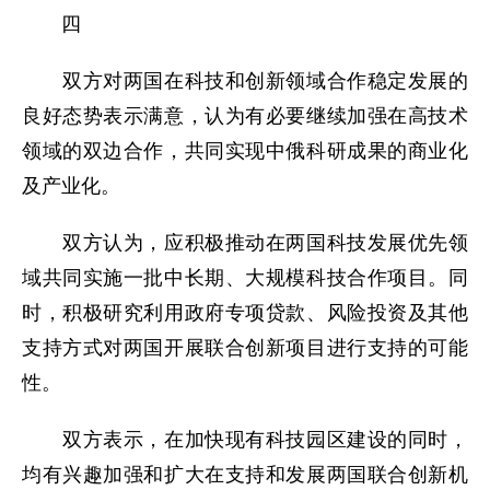
四
双方对两国在科技和创新领域合作稳定发展的
良好态势表示满意，认为有必要继续加强在高技术
领域的双边合作，共同实现中俄科研成果的商业化
及产业化。
双方认为，应积极推动在两国科技发展优先领
域共同实施一批中长期、大规模科技合作项目。同
时，积极研究利用政府专项贷款、风险投资及其他
支持方式对两国开展联合创新项目进行支持的可能
性。
双方表示，在加快现有科技园区建设的同时，
均有兴趣加强和扩大在支持和发展两国联合创新机