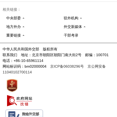
相关链接：
中央部委
驻外机构
地方外办
外交新媒体
重要链接
干部考录
中华人民共和国外交部 版权所有
联系我们 地址：北京市朝阳区朝阳门南大街2号 邮编：100701
电话：+86-10-65961114
网站标识码：bm02000004
京ICP备06038296号
京公网安备
11040102700114