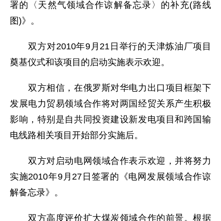
署的〈天然气领域合作谅解备忘录〉的补充(路线
图)》。
双方对2010年9月21日举行的天津炼油厂项目
奠基仪式和该项目的启动实施表示欢迎。
双方相信，在俄罗斯对华电力出口项目框架下
发展电力贸易领域合作将对两国经贸关系产生积极
影响，特别是自共同投资建设新发电项目和跨国输
电线路相关项目开始部分实施后。
双方对启动电网领域合作表示欢迎，并将努力
实施2010年9月27日签署的《电网发展领域合作谅
解备忘录》。
双方高度评价扩大煤炭领域合作的前景。根据