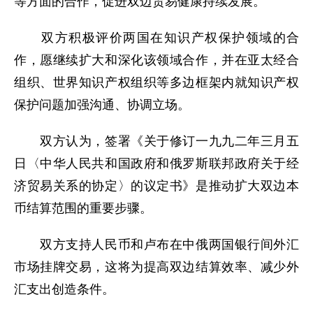
等方面的合作，促进双边贸易健康持续发展。
双方积极评价两国在知识产权保护领域的合
作，愿继续扩大和深化该领域合作，并在亚太经合
组织、世界知识产权组织等多边框架内就知识产权
保护问题加强沟通、协调立场。
双方认为，签署《关于修订一九九二年三月五
日〈中华人民共和国政府和俄罗斯联邦政府关于经
济贸易关系的协定〉的议定书》是推动扩大双边本
币结算范围的重要步骤。
双方支持人民币和卢布在中俄两国银行间外汇
市场挂牌交易，这将为提高双边结算效率、减少外
汇支出创造条件。