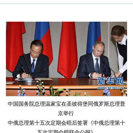
中国国务院总理温家宝在圣彼得堡同俄罗斯总理普
京举行
中俄总理第十五次定期会晤后签署《中俄总理第十
五次定期会晤联合公报》