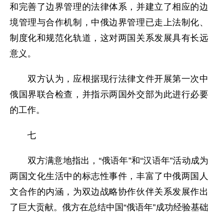
和完善了边界管理的法律体系，并建立了相应的边
境管理与合作机制，中俄边界管理已走上法制化、
制度化和规范化轨道，这对两国关系发展具有长远
意义。
双方认为，应根据现行法律文件开展第一次中
俄国界联合检查，并指示两国外交部为此进行必要
的工作。
七
双方满意地指出，“俄语年”和“汉语年”活动成为
两国文化生活中的标志性事件，丰富了中俄两国人
文合作的内涵，为双边战略协作伙伴关系发展作出
了巨大贡献。俄方在总结中国“俄语年”成功经验基础