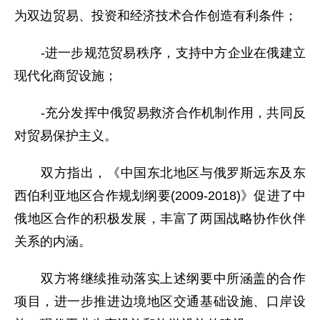
为双边贸易、投资和经济技术合作创造有利条件；
-进一步规范贸易秩序，支持中方企业在俄建立
现代化商贸设施；
-充分发挥中俄贸易救济合作机制作用，共同反
对贸易保护主义。
双方指出，《中国东北地区与俄罗斯远东及东
西伯利亚地区合作规划纲要(2009-2018)》促进了中
俄地区合作的积极发展，丰富了两国战略协作伙伴
关系的内涵。
双方将继续推动落实上述纲要中所涵盖的合作
项目，进一步推进边境地区交通基础设施、口岸设