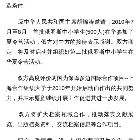
造条件。
应中华人民共和国主席胡锦涛邀请，2010年7
月至8月，首批俄罗斯中小学生(500人)在华参加了
夏令营活动，俄方对中方的接待表示感谢。双方商
定，将及时启动并组织好第二批俄罗斯中小学生在
华夏令营活动。
双方高度评价两国为保障多边国际合作项目--上
海合作组织大学于2010年开始启动而作出的共同努
力，并表示愿意继续开展工作促进其进一步发展。
双方将扩大档案领域合作，推动落实文献展
览、出版档案资料、交流档案信息等合作项目。