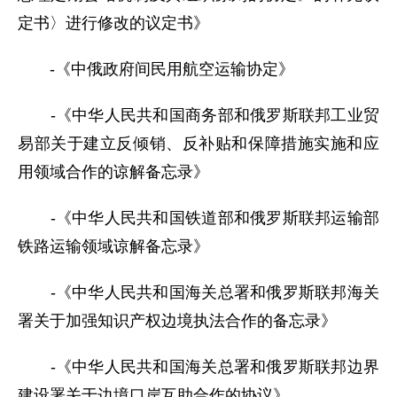
定书〉进行修改的议定书》
-《中俄政府间民用航空运输协定》
-《中华人民共和国商务部和俄罗斯联邦工业贸
易部关于建立反倾销、反补贴和保障措施实施和应
用领域合作的谅解备忘录》
-《中华人民共和国铁道部和俄罗斯联邦运输部
铁路运输领域谅解备忘录》
-《中华人民共和国海关总署和俄罗斯联邦海关
署关于加强知识产权边境执法合作的备忘录》
-《中华人民共和国海关总署和俄罗斯联邦边界
建设署关于边境口岸互助合作的协议》