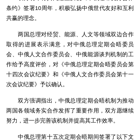
条约》签署10周年，积极弘扬中俄世代友好和互利
共赢的理念。
两国总理对经贸、能源、人文等领域双边合作
取得的进展表示满意，对中俄总理定期会晤委员
会、中俄人文合作委员会、中俄能源谈判机制的工
作给予高度评价，对《中俄总理定期会晤委员会第
十四次会议纪要》和《中俄人文合作委员会第十一
次会议纪要》予以确认。
双方强调指出，中俄总理定期会晤机制为推动
两国各领域务实合作发挥了重要作用，双方愿继续
努力，进一步完善该机制并提高其工作效率。
中俄总理第十五次定期会晤期间签署了以下文