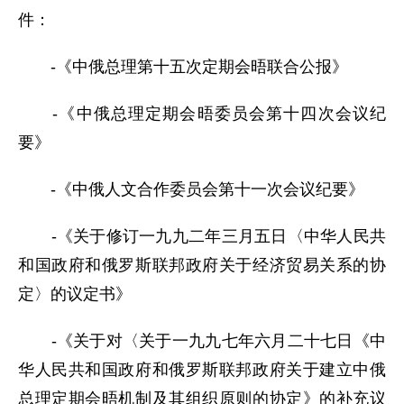
件：
-《中俄总理第十五次定期会晤联合公报》
-《中俄总理定期会晤委员会第十四次会议纪
要》
-《中俄人文合作委员会第十一次会议纪要》
-《关于修订一九九二年三月五日〈中华人民共
和国政府和俄罗斯联邦政府关于经济贸易关系的协
定〉的议定书》
-《关于对〈关于一九九七年六月二十七日《中
华人民共和国政府和俄罗斯联邦政府关于建立中俄
总理定期会晤机制及其组织原则的协定》的补充议