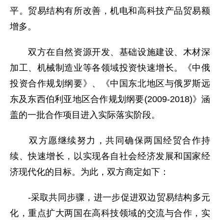
平。贸易结构有所改善，机电和高科技产品贸易额
增多。
双方在自然资源开发、基础设施建设、木材深
加工、机械制造业等各领域投资快速增长。《中俄
投资合作规划纲要》、《中国东北地区与俄罗斯远
东及东西伯利亚地区合作规划纲要(2009-2018)》涵
盖的一批合作项目进入实际落实阶段。
双方愿继续努力，共同确保两国经贸合作持
续、快速增长，以实现各自社会经济发展和国家经
济现代化的目标。为此，双方商定如下：
-采取共同步骤，进一步促进双边贸易结构多元
化，重点扩大两国在高科技领域的交流与合作，实