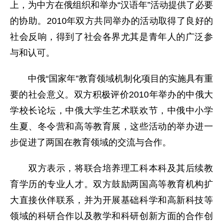
上，为中方在俄组织和举办“汉语年”活动提供了必要
的协助。2010年双方共同举办的活动取得了良好的
社会反响，得到了社会各界尤其是青年人的广泛参
与和认可。
中俄“国家年”教育领域机制化项目的实施具有重
要的社会意义。双方积极评价2010年举办的中俄大
学校长论坛，中俄大学生艺术联欢节，中俄中小学
生夏、冬令营和高等教育展，这些活动的举办进一
步促进了两国在教育领域的交流与合作。
双方表示，将联合培养理工科本科及其后续教
育学历的专业人才。双方鼓励两国高等教育机构扩
大直接伙伴联系，并为开展基础科学和高新科技等
领域的科研合作以及教学和科研创新方面的合作创