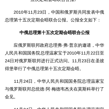
2010年11月23日，中国和俄罗斯共同发表中俄
总理第十五次定期会晤联合公报。公报全文如下：
中俄总理第十五次定期会晤联合公报
应俄罗斯联邦政府总理弗·弗·普京的邀请，中华
人民共和国国务院总理温家宝于2010年11月22日至
24日对俄罗斯联邦进行正式访问。11月23日在圣彼
得堡举行了中俄总理第十五次定期会晤。
11月24日，中华人民共和国国务院总理温家宝
与俄罗斯联邦总统德·阿·梅德韦杰夫在莫斯科举行了
会见。