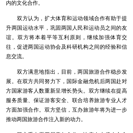
内的文化合作。
双方认为，扩大体育和运动领域合作有助于提
升两国运动水平，巩固两国人民和运动员之间的友
谊。双方将本着平等互利原则，继续加强体育交
往，促进两国运动协会及科研机构之间的经验和信
息交流。
双方满意地指出，目前，两国旅游合作稳步发
展。在双方共同努力下，国际金融危机后两国赴对
方国家游客人数重新呈增长势头。双方继续在提高
服务质量、保证游客安全、联合培养旅游专业人才
方面加强合作。双方坚信，互办旅游年将为进一步
推动两国旅游合作注入新的动力。