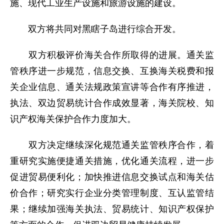
施、现代工业生产设施和旅游设施的建设。
双方将共同对黑瞎子岛进行综合开发。
双方积极评价海关合作所取得的进展。通关监
管秩序进一步规范，信息交换、互换海关税费和报
关企业信息、通关法规政策宣讲等合作有序推进，
执法、双边贸易统计合作成效显著，海关院校、知
识产权海关保护合作力度加大。
双方决定继续深化规范通关监管秩序合作，着
重研究实施便捷通关措施，优化通关流程，进一步
促进贸易便利化；加快推进信息交换试点和海关估
价合作；研究实行企业分类管理制度、互认监管结
果；继续加强海关执法、贸易统计、知识产权保护