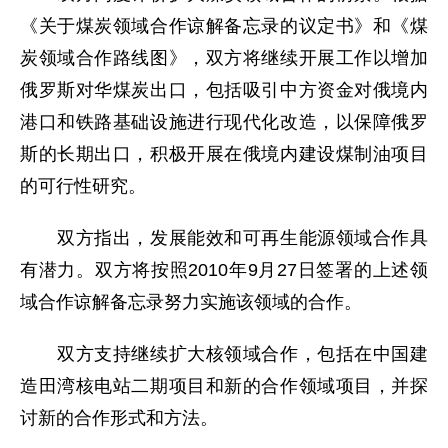
《关于煤炭领域合作谅解备忘录的议定书》和《煤
炭领域合作路线图》，双方将继续开展工作以增加
俄罗斯对华煤炭出口，包括吸引中方资金对俄境内
港口和铁路基础设施进行现代化改造，以保障俄罗
斯的长期出口，积极开展在俄境内建设煤制油项目
的可行性研究。
双方指出，发展能效和可再生能源领域合作具
有潜力。双方将按照2010年9月27日签署的上述领
域合作谅解备忘录努力实施该领域的合作。
双方支持继续扩大核领域合作，包括在中国建
造田湾核电站二期项目和新的合作领域项目，并探
讨新的合作形式和方法。