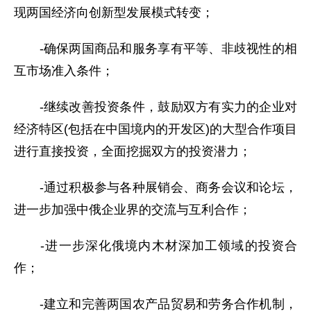
现两国经济向创新型发展模式转变；
-确保两国商品和服务享有平等、非歧视性的相
互市场准入条件；
-继续改善投资条件，鼓励双方有实力的企业对
经济特区(包括在中国境内的开发区)的大型合作项目
进行直接投资，全面挖掘双方的投资潜力；
-通过积极参与各种展销会、商务会议和论坛，
进一步加强中俄企业界的交流与互利合作；
-进一步深化俄境内木材深加工领域的投资合
作；
-建立和完善两国农产品贸易和劳务合作机制，