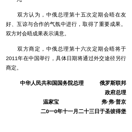
双方认为，中俄总理第十五次定期会晤在友
好、互谅与合作的气氛中进行，取得了重要成果。
双方对会晤成果表示满意。
双方商定，中俄总理第十六次定期会晤将于
2011年在中国举行，具体日期将通过外交途径另行
商定。
中华人民共和国国务院总理 俄罗斯联邦
政府总理
温家宝 弗·弗·普京
二0一0年十一月二十三日于圣彼得堡