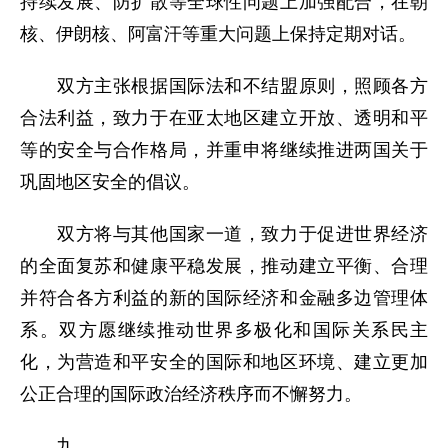
持续发展、防扩散等全球性问题上加强配合，在朝
核、伊朗核、阿富汗等重大问题上保持定期对话。
双方主张根据国际法和不结盟原则，照顾各方
合法利益，致力于在亚太地区建立开放、透明和平
等的安全与合作格局，并重申将继续推进两国关于
巩固地区安全的倡议。
双方将与其他国家一道，致力于促进世界经济
的全面复苏和健康平稳发展，推动建立平衡、合理
并符合各方利益的新的国际经济和金融多边管理体
系。双方愿继续推动世界多极化和国际关系民主
化，为营造和平安全的国际和地区环境、建立更加
公正合理的国际政治经济秩序而不懈努力。
九