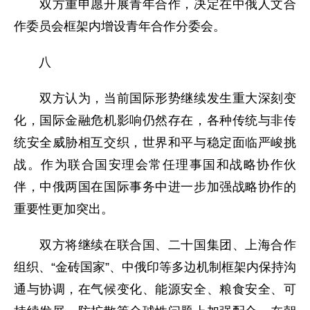
双方重申愿开展青年合作，决定在中俄人文合
作委员会框架内增设青年合作分委会。
八
双方认为，当前国际形势继续发生重大深刻变
化，国际金融危机影响仍然存在，各种传统与非传
统安全威胁相互交织，世界和平与稳定面临严峻挑
战。作为联合国安理会常任理事国和战略协作伙
伴，中俄两国在国际事务中进一步加强战略协作的
重要性更加突出。
双方将继续在联合国、二十国集团、上海合作
组织、“金砖国家”、中俄印等多边机制框架内保持沟
通与协调，在气候变化、能源安全、粮食安全、可