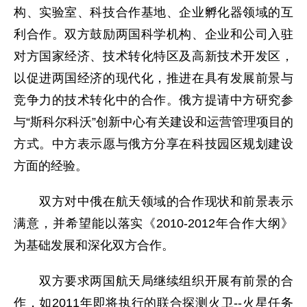
构、实验室、科技合作基地、企业孵化器领域的互
利合作。双方鼓励两国科学机构、企业和公司入驻
对方国家经济、技术转化特区及高新技术开发区，
以促进两国经济的现代化，推进在具有发展前景与
竞争力的技术转化中的合作。俄方提请中方研究参
与“斯科尔科沃”创新中心有关建设和运营管理项目的
方式。中方表示愿与俄方分享在科技园区规划建设
方面的经验。
双方对中俄在航天领域的合作现状和前景表示
满意，并希望能以落实《2010-2012年合作大纲》
为基础发展和深化双方合作。
双方要求两国航天局继续组织开展有前景的合
作，如2011年即将执行的联合探测火卫--火星任务