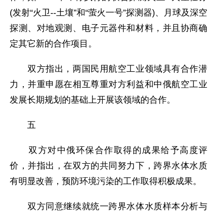
(发射“火卫--土壤”和“萤火一号”探测器)、月球及深空
探测、对地观测、电子元器件和材料，并且协商确
定其它新的合作项目。
双方指出，两国民用航空工业领域具有合作潜
力，并重申愿在相互尊重对方利益和中俄航空工业
发展长期规划的基础上开展该领域的合作。
五
双方对中俄环保合作取得的成果给予高度评
价，并指出，在双方的共同努力下，跨界水体水质
有明显改善，预防环境污染的工作取得积极成果。
双方同意继续就统一跨界水体水质样本分析与