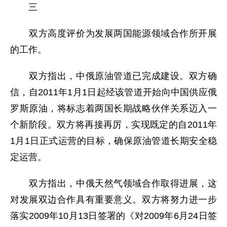
三
双方高度评价为发展两国能源领域合作所开展
的工作。
双方指出，中俄原油管道已完成建设。双方确
信，自2011年1月1日起经该管道开始向中国供应俄
罗斯原油，将标志着两国长期战略伙伴关系迈入一
个新阶段。双方将再接再厉，实现既定的自2011年
1月1日正式运营的目标，确保原油管道长期安全稳
定运营。
双方指出，中俄天然气领域合作取得进展，这
对发展双边合作具有重要意义。双方将努力进一步
落实2009年10月13日签署的《对2009年6月24日签