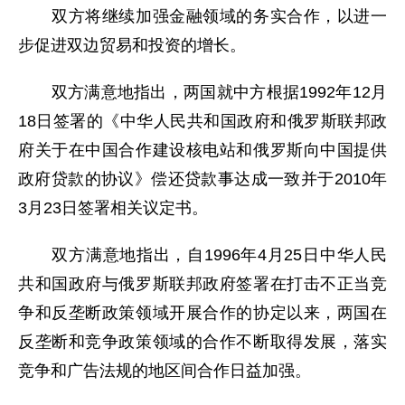
双方将继续加强金融领域的务实合作，以进一
步促进双边贸易和投资的增长。
双方满意地指出，两国就中方根据1992年12月
18日签署的《中华人民共和国政府和俄罗斯联邦政
府关于在中国合作建设核电站和俄罗斯向中国提供
政府贷款的协议》偿还贷款事达成一致并于2010年
3月23日签署相关议定书。
双方满意地指出，自1996年4月25日中华人民
共和国政府与俄罗斯联邦政府签署在打击不正当竞
争和反垄断政策领域开展合作的协定以来，两国在
反垄断和竞争政策领域的合作不断取得发展，落实
竞争和广告法规的地区间合作日益加强。