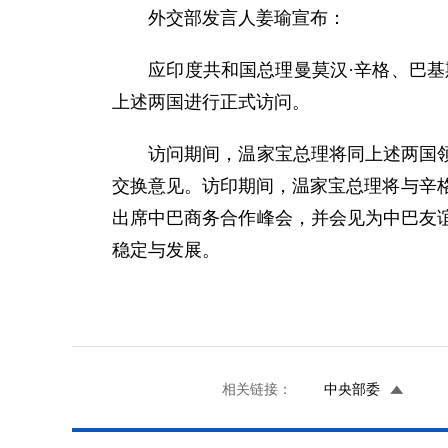
外交部发言人姜瑜宣布：
应印度共和国总理曼莫汉·辛格、巴基斯坦
上述两国进行正式访问。
访问期间，温家宝总理将同上述两国领导
交换意见。访印期间，温家宝总理将与辛
出席中巴商务合作峰会，并会见为中巴友
稳定与发展。
相关链接：
中央部委