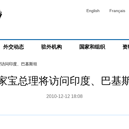
English
Français
外交动态
驻外机构
国家和组织
资
理访问印度、巴基斯坦
家宝总理将访问印度、巴基
2010-12-12 18:08