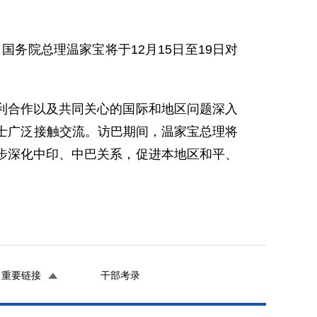
务院总理温家宝将于12月15日至19日对
合作以及共同关心的国际和地区问题深入
士广泛接触交流。访巴期间，温家宝总理将
步深化中印、中巴关系，促进本地区和平、
重要链接
干部考录