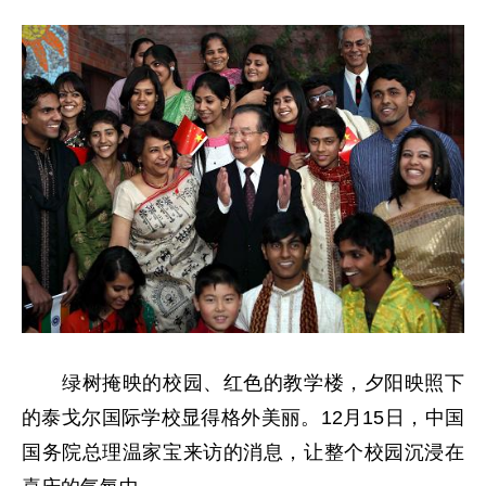
绿树掩映的校园、红色的教学楼，夕阳映照下
的泰戈尔国际学校显得格外美丽。12月15日，中国
国务院总理温家宝来访的消息，让整个校园沉浸在