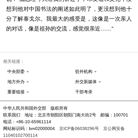
想到他对中国书法的阐述如此明了，更没想到他十
分了解泰戈尔。我最大的感受是，这像是一次亲人
的对话，像是祖孙的交流，感觉很亲近……”
相关链接：
中央部委
驻外机构
地方外办
外交新媒体
重要链接
干部考录
中华人民共和国外交部 版权所有
联系我们 地址：北京市朝阳区朝阳门南大街2号 邮编：100701
电话：+86-10-65961114
网站标识码：bm02000004
京ICP备06038296号
京公网安备
11040102700114