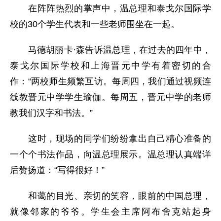
在阵阵热烈的掌声中，温总理和泰戈尔国际学
校的30个学生代表和一些老师围坐在一起。
马德胡丽卡·森告诉温总理，在过去的四年中，
泰戈尔国际学校和上海晋元中学有着密切的合
作：“两校师生频繁互访。每周四，我们通过视频连
线教晋元中学学生瑜伽。每周五，晋元中学的老师
教我们汉字和书法。”
这时，现场的同学们纷纷拿出自己精心准备的
一个个书法作品，向温总理展示。温总理认真端详
后赞扬道：“写得很好！”
和蔼的目光、亲切的笑容，眼前的中国总理，
就像邻家的爷爷。学生会主席阿布舍克站起身