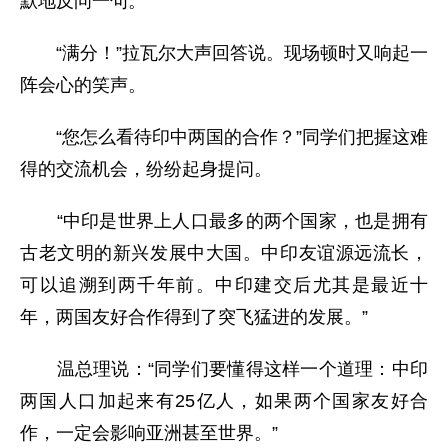
默地反问一句。
“满分！”拉瓦尔大声回答说。现场顿时又响起一
阵会心的笑声。
“您怎么看待印中两国的合作？”同学们把握这难
得的交流机会，纷纷起身提问。
“中印是世界上人口最多的两个国家，也是拥有
古老文明的新兴发展中大国。中印友谊源远流长，
可以追溯到两千年前。中印建交后尤其是最近十
年，两国友好合作得到了突飞猛进的发展。”
温总理说：“同学们要懂得这样一个道理：中印
两国人口加起来有25亿人，如果两个国家友好合
作，一定会影响亚洲甚至世界。”