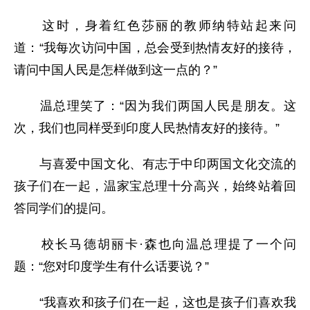
这时，身着红色莎丽的教师纳特站起来问
道：“我每次访问中国，总会受到热情友好的接待，
请问中国人民是怎样做到这一点的？”
温总理笑了：“因为我们两国人民是朋友。这
次，我们也同样受到印度人民热情友好的接待。”
与喜爱中国文化、有志于中印两国文化交流的
孩子们在一起，温家宝总理十分高兴，始终站着回
答同学们的提问。
校长马德胡丽卡·森也向温总理提了一个问
题：“您对印度学生有什么话要说？”
“我喜欢和孩子们在一起，这也是孩子们喜欢我