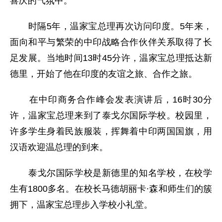
喜庆的气氛中。
时隔5年，温家宝总理再次访问印度。5年来，
面向和平与繁荣的中印战略合作伙伴关系取得了长
足发展。当地时间13时45分许，温家宝总理抵达新
德里，开始了他在印度的友谊之旅、合作之旅。
在中印商务合作峰会发表演讲后，16时30分
许，温家宝总理来到了泰戈尔国际学校。校园里，
许多学生身着民族服装，挥舞着中印两国国旗，用
汉语欢迎温总理的到来。
泰戈尔国际学校是新德里的知名学校，在校学
生有1800多名。在校长马德胡丽卡·森和师生们的簇
拥下，温家宝总理步入学校小礼堂。