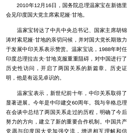
2010年12月16日，国务院总理温家宝在新德里
会见印度国大党主席索尼娅·甘地。
温家宝转达了中共中央总书记、国家主席胡锦
涛对索尼娅·甘地的亲切问候，并对国大党长期致力
于发展中印关系表示赞赏。温家宝说，1988年时任
印度总理拉吉夫·甘地克服重重阻碍，对中国进行了
历史性访问，开启了两国关系的新篇章。历史证
明，他是有远见卓识的。
温家宝表示，新世纪前十年，中印关系取得了
显著进展。今年是中印建交60周年。我与辛格总理
在会谈中总结了两国关系走过的历程，明确了今后
努力的方向，建立了新的重要合作机制。中国共产
党愿与印度国大党加强交流，增进相互理解和信