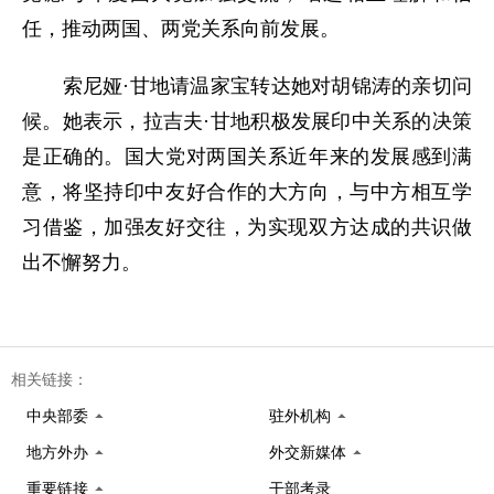
任，推动两国、两党关系向前发展。
索尼娅·甘地请温家宝转达她对胡锦涛的亲切问
候。她表示，拉吉夫·甘地积极发展印中关系的决策
是正确的。国大党对两国关系近年来的发展感到满
意，将坚持印中友好合作的大方向，与中方相互学
习借鉴，加强友好交往，为实现双方达成的共识做
出不懈努力。
相关链接：
中央部委
驻外机构
地方外办
外交新媒体
重要链接
干部考录