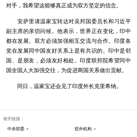
对手，我希望这能够真正成为双方坚定的信念。
安萨里请温家宝转达对吴邦国委员长和习近平
副主席的亲切问候。他表示，世界正在变化，印中
都在发展。双方必须加强相互交流与合作。印度各
党在发展同中国友好关系上是有共识的。印中是邻
国、是朋友，必须友好相处。印度联邦院希望同中
国全国人大加强交往，为促进两国关系做出贡献。
同日，温家宝还会见了印度外长克里希纳。
相关链接：
中央部委
驻外机构