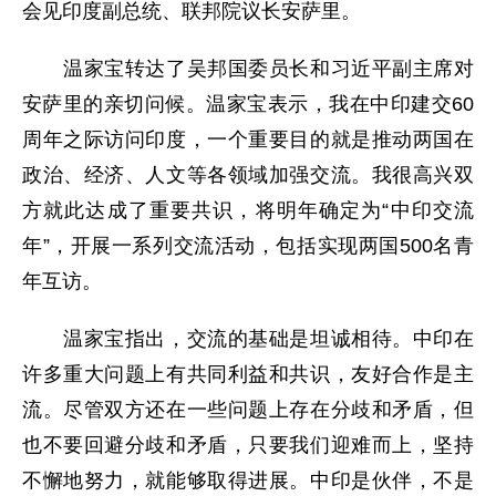
会见印度副总统、联邦院议长安萨里。
温家宝转达了吴邦国委员长和习近平副主席对
安萨里的亲切问候。温家宝表示，我在中印建交60
周年之际访问印度，一个重要目的就是推动两国在
政治、经济、人文等各领域加强交流。我很高兴双
方就此达成了重要共识，将明年确定为“中印交流
年”，开展一系列交流活动，包括实现两国500名青
年互访。
温家宝指出，交流的基础是坦诚相待。中印在
许多重大问题上有共同利益和共识，友好合作是主
流。尽管双方还在一些问题上存在分歧和矛盾，但
也不要回避分歧和矛盾，只要我们迎难而上，坚持
不懈地努力，就能够取得进展。中印是伙伴，不是