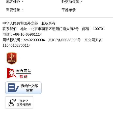
地方外办
外交新媒体
重要链接
干部考录
中华人民共和国外交部 版权所有
联系我们 地址：北京市朝阳区朝阳门南大街2号 邮编：100701
电话：+86-10-65961114
网站标识码：bm02000004
京ICP备06038296号
京公网安备
11040102700114