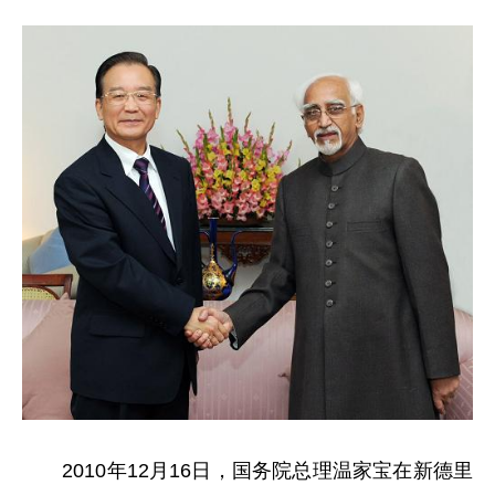
2010年12月16日，国务院总理温家宝在新德里