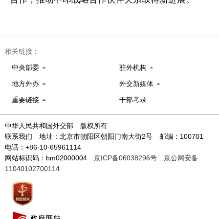
相关链接：
中央部委
驻外机构
地方外办
外交新媒体
重要链接
干部考录
中华人民共和国外交部 版权所有
联系我们 地址：北京市朝阳区朝阳门南大街2号 邮编：100701
电话：+86-10-65961114
网站标识码：bm02000004
京ICP备06038296号
京公网安备
11040102700114