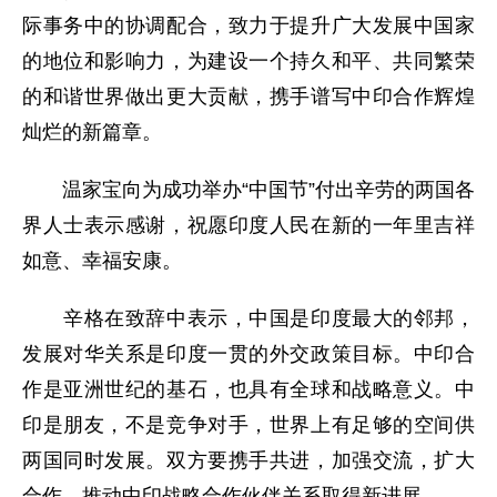
际事务中的协调配合，致力于提升广大发展中国家
的地位和影响力，为建设一个持久和平、共同繁荣
的和谐世界做出更大贡献，携手谱写中印合作辉煌
灿烂的新篇章。
温家宝向为成功举办“中国节”付出辛劳的两国各
界人士表示感谢，祝愿印度人民在新的一年里吉祥
如意、幸福安康。
辛格在致辞中表示，中国是印度最大的邻邦，
发展对华关系是印度一贯的外交政策目标。中印合
作是亚洲世纪的基石，也具有全球和战略意义。中
印是朋友，不是竞争对手，世界上有足够的空间供
两国同时发展。双方要携手共进，加强交流，扩大
合作，推动中印战略合作伙伴关系取得新进展。