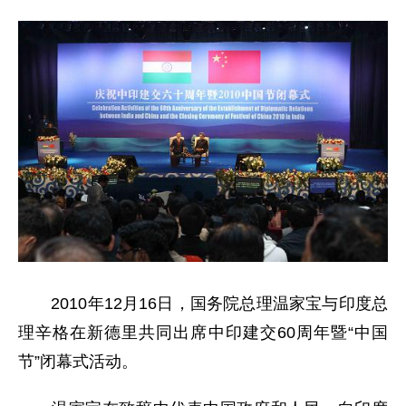
2010年12月16日，国务院总理温家宝与印度总
理辛格在新德里共同出席中印建交60周年暨“中国
节”闭幕式活动。