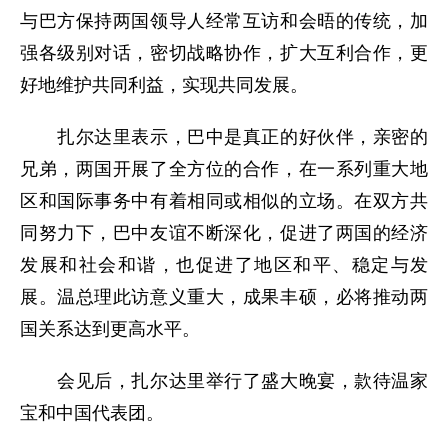
与巴方保持两国领导人经常互访和会晤的传统，加
强各级别对话，密切战略协作，扩大互利合作，更
好地维护共同利益，实现共同发展。
扎尔达里表示，巴中是真正的好伙伴，亲密的
兄弟，两国开展了全方位的合作，在一系列重大地
区和国际事务中有着相同或相似的立场。在双方共
同努力下，巴中友谊不断深化，促进了两国的经济
发展和社会和谐，也促进了地区和平、稳定与发
展。温总理此访意义重大，成果丰硕，必将推动两
国关系达到更高水平。
会见后，扎尔达里举行了盛大晚宴，款待温家
宝和中国代表团。