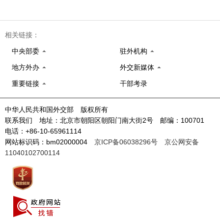
相关链接：
中央部委
驻外机构
地方外办
外交新媒体
重要链接
干部考录
中华人民共和国外交部 版权所有
联系我们 地址：北京市朝阳区朝阳门南大街2号 邮编：100701
电话：+86-10-65961114
网站标识码：bm02000004
京ICP备06038296号
京公网安备
11040102700114