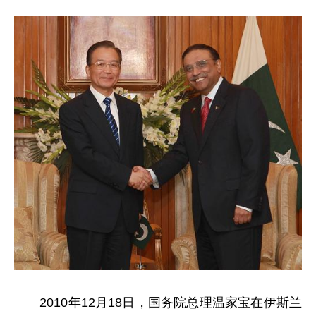
2010年12月18日，国务院总理温家宝在伊斯兰