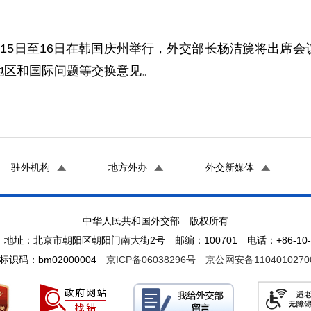
5日至16日在韩国庆州举行，外交部长杨洁篪将出席会
地区和国际问题等交换意见。
驻外机构
地方外办
外交新媒体
中华人民共和国外交部 版权所有
地址：北京市朝阳区朝阳门南大街2号 邮编：100701 电话：+86-10-65
标识码：bm02000004
京ICP备06038296号
京公网安备1104010270