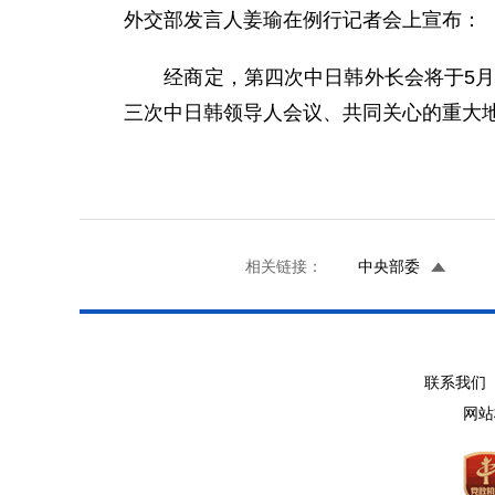
外交部发言人姜瑜在例行记者会上宣布：
经商定，第四次中日韩外长会将于5月1
三次中日韩领导人会议、共同关心的重大
相关链接：
中央部委
联系我们 
网站