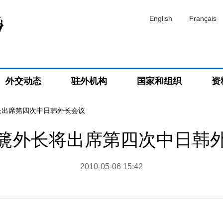
English
Français
外交动态
驻外机构
国家和组织
资
长出席第四次中日韩外长会议
篪外长将出席第四次中日韩
2010-05-06 15:42