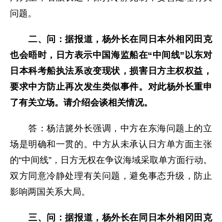
问题。
二、问：据报道，杨外长在同日本外相冈田克
也会晤时，日方表示中国海监船在“中间线”以东对
日本科考船执法系改变现状，损害日方主权权益，
要求中方防止再次发生类似事件。对此杨外长重申
了有关立场。请介绍会谈相关情况。
答：杨洁篪外长强调，中方在东海问题上的立
场是明确和一贯的。中方从未承认日方单方面主张
的“中间线”，日方无权在争议海域采取单方面行动。
双方同意冷静处理有关问题，避免事态升级，防止
影响两国关系大局。
三、问：据报道，杨外长在同日本外相冈田克