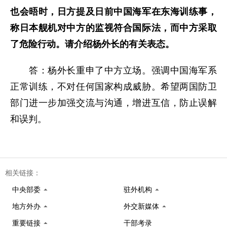
也会晤时，日方提及日前中国海军在东海训练事，
称日本舰机对中方的监视符合国际法，而中方采取
了危险行动。请介绍杨外长的有关表态。
答：杨外长重申了中方立场。强调中国海军系
正常训练，不对任何国家构成威胁。希望两国防卫
部门进一步加强交流与沟通，增进互信，防止误解
和误判。
相关链接：
中央部委
驻外机构
地方外办
外交新媒体
重要链接
干部考录