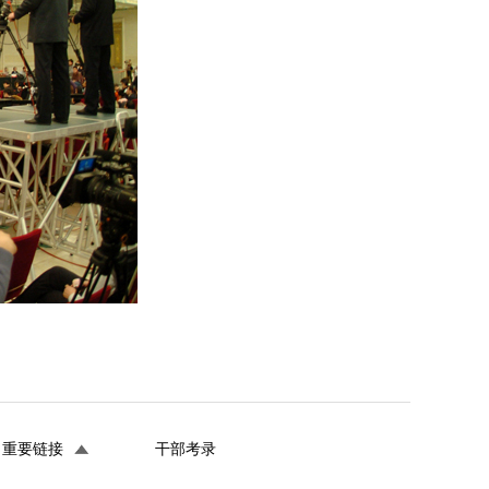
重要链接
干部考录