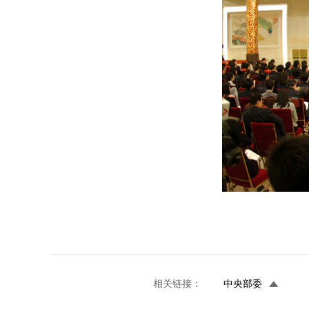
相关链接：
中央部委