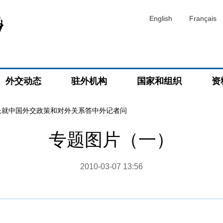
English
Français
外交动态
驻外机构
国家和组织
资
长就中国外交政策和对外关系答中外记者问
专题图片（一）
2010-03-07 13:56