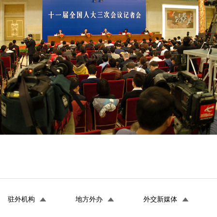
驻外机构
地方外办
外交新媒体