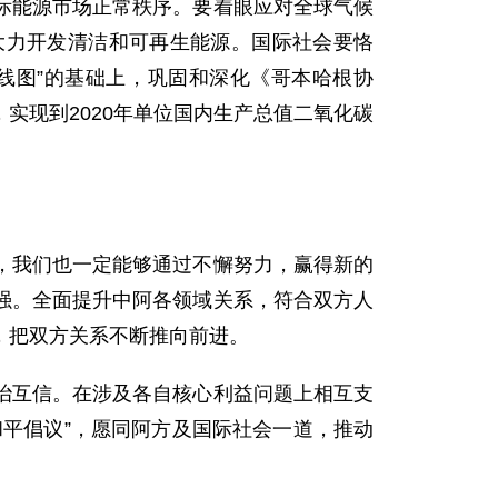
际能源市场正常秩序。要着眼应对全球气候
大力开发清洁和可再生能源。国际社会要恪
线图”的基础上，巩固和深化《哥本哈根协
实现到2020年单位国内生产总值二氧化碳
我们也一定能够通过不懈努力，赢得新的
强。全面提升中阿各领域关系，符合双方人
，把双方关系不断推向前进。
互信。在涉及各自核心利益问题上相互支
平倡议”，愿同阿方及国际社会一道，推动