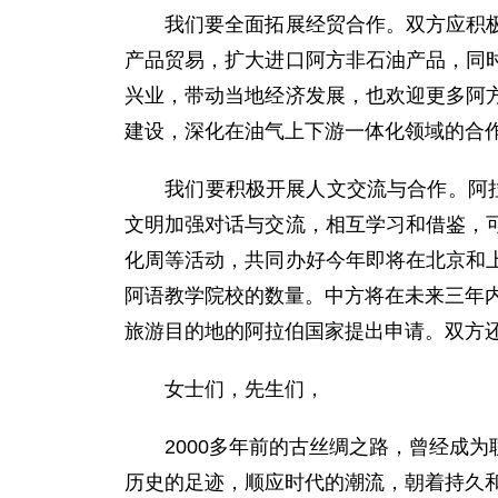
我们要全面拓展经贸合作。双方应积极扩
产品贸易，扩大进口阿方非石油产品，同
兴业，带动当地经济发展，也欢迎更多阿
建设，深化在油气上下游一体化领域的合
我们要积极开展人文交流与合作。阿拉伯
文明加强对话与交流，相互学习和借鉴，
化周等活动，共同办好今年即将在北京和
阿语教学院校的数量。中方将在未来三年内
旅游目的地的阿拉伯国家提出申请。双方
女士们，先生们，
2000多年前的古丝绸之路，曾经成为
历史的足迹，顺应时代的潮流，朝着持久