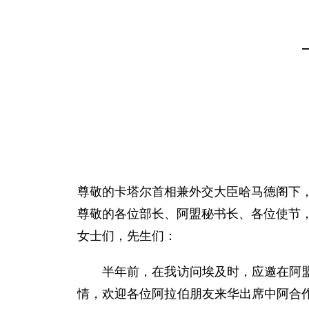
尊敬的卡塔尔首相兼外交大臣哈马德阁下
尊敬的各位部长、阿盟秘书长、各位使节
女士们，先生们：
半年前，在我访问埃及时，应邀在阿盟总
情，欢迎各位阿拉伯朋友来华出席中阿合