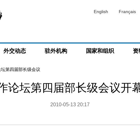
English
Français
外交动态
驻外机构
国家和组织
资
论坛第四届部长级会议
作论坛第四届部长级会议开
2010-05-13 20:17