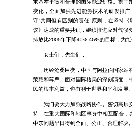
求基本平衡和合理的国际能源价格。携手
变化，全面加强先进能源技术的研发推广
守“共同但有区别的责任”原则，在坚持
议》达成的重要共识，继续推进应对气候变
排放比2005年下降40%-45%的目标
女士们，先生们，
历经沧桑巨变，中国与阿拉伯国家站在了
荣耀和尊严。面对国际格局的深刻演变，
民的根本利益，也有利于世界和平和发展
我们要大力加强战略协作。密切高层交往
持，在重大国际和地区事务中相互配合，
中东问题早日得到全面、公正、合理解决