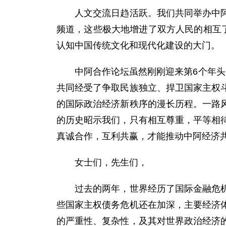
人文交流日趋活跃。我们共同举办中阿文
频道，这些极大地增进了双方人民的相互
认知中国传统文化和现代化建设的大门。
中阿合作论坛虽然刚刚迎来第6个年头，
共同经受了争取民族独立、捍卫国家主权
的国际政治经济新秩序的漫长历程。一路
的历史昭示我们，只有相互尊重，平等相
真诚合作，互利共赢，才能推动中阿经济
女士们，先生们，
过去的两年，世界经历了国际金融危机的
些国家主权债务危机还在加深，主要经济
的严重性、复杂性，及其对世界政治经济