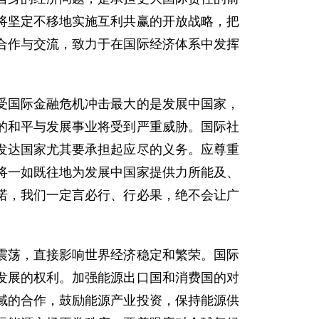
将坚定不移地实施互利共赢的开放战略，把
合作与交流，致力于在国际经济体系中发挥
国际金融危机冲击最大的是发展中国家，
的和平与发展事业将受到严重威胁。国际社
发达国家尤其要承担起应尽的义务。应尊重
将一如既往地为发展中国家提供力所能及、
诺，我们一定言必行、行必果，绝不会让广
荡，直接影响世界经济稳定和繁荣。国际
发展的权利。加强能源出口国和消费国的对
域的合作，鼓励能源产业投资，保持能源供