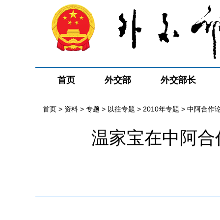
首页
外交部
外交部长
首页
>
资料
>
专题
>
以往专题
>
2010年专题
>
中阿合作
温家宝在中阿合