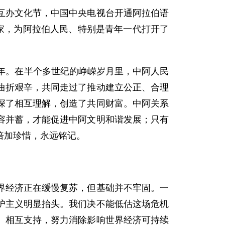
办文化节，中国中央电视台开通阿拉伯语
家，为阿拉伯人民、特别是青年一代打开了
年。在半个多世纪的峥嵘岁月里，中阿人民
曲折艰辛，共同走过了推动建立公正、合理
深了相互理解，创造了共同财富。中阿关系
容并蓄，才能促进中阿文明和谐发展；只有
倍加珍惜，永远铭记。
经济正在缓慢复苏，但基础并不牢固。一
护主义明显抬头。我们决不能低估这场危机
、相互支持，努力消除影响世界经济可持续