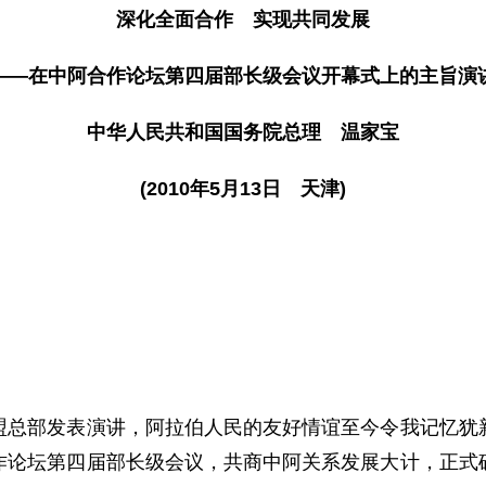
深化全面合作 实现共同发展
——在中阿合作论坛第四届部长级会议开幕式上的主旨演
中华人民共和国国务院总理 温家宝
(2010年5月13日 天津)
，
，
部发表演讲，阿拉伯人民的友好情谊至今令我记忆犹新
作论坛第四届部长级会议，共商中阿关系发展大计，正式