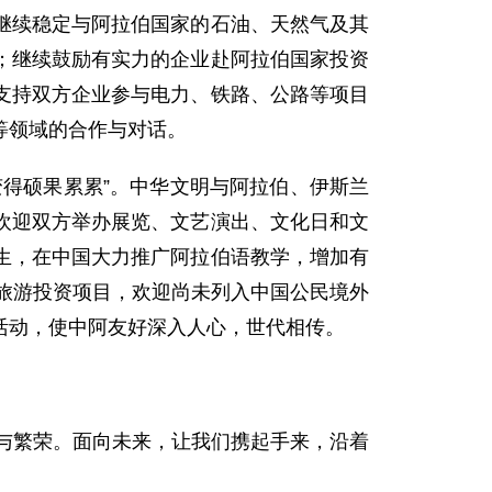
续稳定与阿拉伯国家的石油、天然气及其
；继续鼓励有实力的企业赴阿拉伯国家投资
支持双方企业参与电力、铁路、公路等项目
等领域的合作与对话。
得硕果累累”。中华文明与阿拉伯、伊斯兰
欢迎双方举办展览、文艺演出、文化日和文
生，在中国大力推广阿拉伯语教学，增加有
立旅游投资项目，欢迎尚未列入中国公民境外
活动，使中阿友好深入人心，世代相传。
与繁荣。面向未来，让我们携起手来，沿着