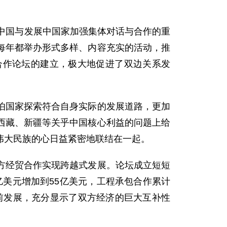
中国与发展中国家加强集体对话与合作的重
每年都举办形式多样、内容充实的活动，推
合作论坛的建立，极大地促进了双边关系发
国家探索符合自身实际的发展道路，更加
西藏、新疆等关乎中国核心利益的问题上给
伟大民族的心日益紧密地联结在一起。
经贸合作实现跨越式发展。论坛成立短短
1亿美元增加到55亿美元，工程承包合作累计
向前发展，充分显示了双方经济的巨大互补性