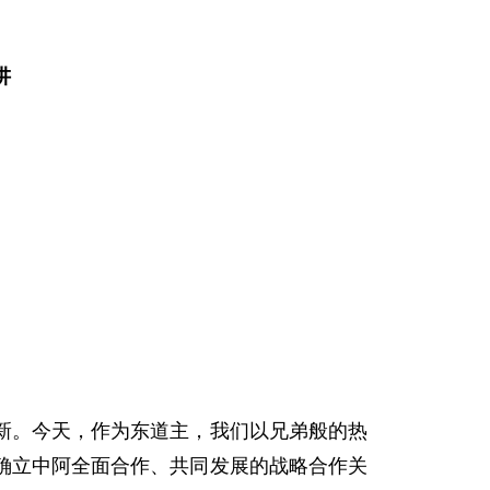
讲
。今天，作为东道主，我们以兄弟般的热
确立中阿全面合作、共同发展的战略合作关