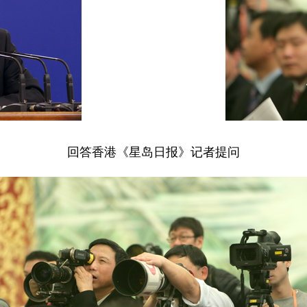
回答
香港《星岛日报》记者提问