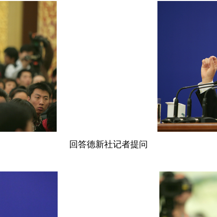
回答
德新社记者提问