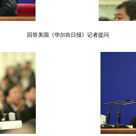
回答
美国《华尔街日报》记者提问