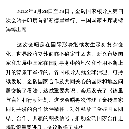
2012年3月28日至29日，金砖国家领导人第四
次会晤在印度首都新德里举行。中国国家主席胡锦
涛等出席。
这次会晤是在国际形势继续发生深刻复杂变
化、世界经济复苏面临不确定性因素、新兴市场国
家和发展中国家在国际事务中的地位和作用不断上
升的背景下举行的。各国领导人就全球治理、可持
续发展、金砖国家合作及共同关心的国际和地区问
题交换了看法，达成重要共识，会后发表了《德里
宣言》和行动计划。这次会晤再次体现了金砖国家
同舟共济的合作伙伴精神，对外释放了金砖国家团
结、合作、共赢的积极信号，推动金砖国家合作进
程取得重要进展，会议取得了成功。