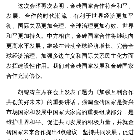
这次会晤再次表明，金砖国家合作符合和平、
发展、合作的时代潮流，有利于世界经济更加平
衡、国际关系更加合理、全球治理更加有效、世界
和平更加持久。中方相信，金砖国家合作将继续向
更高水平发展，继续在带动全球经济增长、完善全
球经济治理、加强多边主义和国际关系民主化方面
发挥建设性作用。我们对金砖国家发展和金砖国家
合作充满信心。
胡锦涛主席在会上发表了题为《加强互利合作
共创美好未来》的重要讲话，强调金砖国家是新兴
市场国家和发展中国家大家庭的重要组成部分，是
维护世界和平、促进共同发展的积极力量，并就金
砖国家未来合作提出4点建议：坚持共同发展，促进