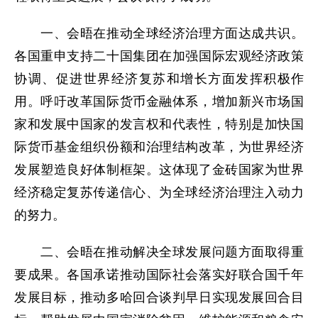
一、会晤在推动全球经济治理方面达成共识。
各国重申支持二十国集团在加强国际宏观经济政策
协调、促进世界经济复苏和增长方面发挥积极作
用。呼吁改革国际货币金融体系，增加新兴市场国
家和发展中国家的发言权和代表性，特别是加快国
际货币基金组织份额和治理结构改革，为世界经济
发展塑造良好体制框架。这体现了金砖国家为世界
经济稳定复苏传递信心、为全球经济治理注入动力
的努力。
二、会晤在推动解决全球发展问题方面取得重
要成果。各国承诺推动国际社会落实好联合国千年
发展目标，推动多哈回合谈判早日实现发展回合目