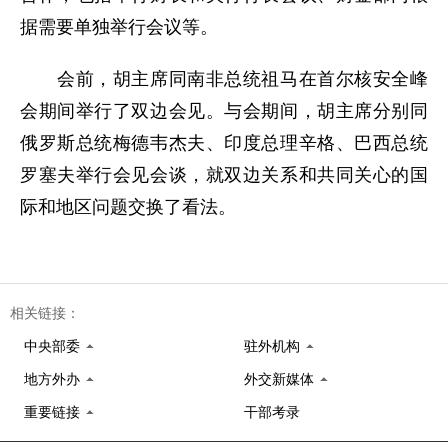
据需要单独举行会议等。
会前，胡主席同南非总统祖马在首尔核安全峰
会期间举行了双边会见。与会期间，胡主席分别同
俄罗斯总统梅德韦杰夫、印度总理辛格、巴西总统
罗塞夫举行会见会谈，就双边关系和共同关心的国
际和地区问题交换了看法。
相关链接：
中央部委
驻外机构
地方外办
外交新媒体
重要链接
干部考录