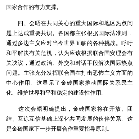
国家合作的有力支撑。
四、会晤在共同关心的重大国际和地区热点问
题上达成重要共识。各国都主张根据国际法准则，
通过多边主义应对当今世界面临的各种挑战。呼吁
和平解决有关危机，认为应该根据联合国安理会有
关决议，通过政治、外交和对话手段解决国际热点
问题。主张充分发挥联合国在打击恐怖主义方面的
中心作用。这显示了金砖国家推动国际关系民主
化、维护世界和平和稳定的建设性作用。
这次会晤明确提出，金砖国家将在开放、团
结、互谅互信基础上深化共同发展的伙伴关系。这
是金砖国家下一步开展合作重要指导原则。