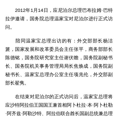
2012年1月14日，应尼泊尔总理巴布拉姆·巴特
拉伊邀请，国务院总理温家宝对尼泊尔进行正式访
问。
陪同温家宝总理出访的有：外交部部长杨洁
篪，国家发展和改革委员会主任张平，商务部部长
陈德铭，国务院研究室主任谢伏瞻，国务院副秘书
长、国务院机关事务管理局局长焦焕成，国务院副
秘书长、温家宝总理办公室主任项兆伦，外交部副
部长翟隽。
在结束对尼泊尔的正式访问后，温家宝总理将
应沙特阿拉伯王国国王兼首相阿卜杜拉·本·阿卜杜勒
·阿齐兹·阿勒沙特、阿拉伯联合酋长国副总统兼总理