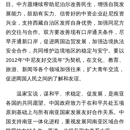
目。中方愿继续帮助尼泊尔改善民生，增强自我发
展能力，鼓励有实力、信誉好的中资企业赴尼投资
兴业，支持西藏自治区发挥自身优势，加强同尼方
的交往与合作。双方要改善现有口岸通关条件，尽
早开通新口岸，促进两国边贸发展，加强边境执法
安全合作，共同维护边境地区的稳定与安宁。要以
2012年“中尼友好交流年”为契机，在文化、教育、
旅游、新闻等各个领域加强往来，扩大青年交流，
促进两国人民之间的了解和友谊。
温家宝说，谋和平、求稳定、促发展，是南亚
各国的共同愿望。中国政府致力于在和平共处五项
原则基础上与所有南亚国家发展友好合作关系。中
国支持南亚一体化进程，重视发展同南亚区域合作