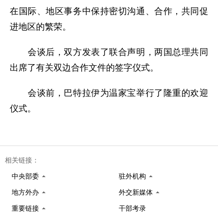
在国际、地区事务中保持密切沟通、合作，共同促
进地区的繁荣。
会谈后，双方发表了联合声明，两国总理共同
出席了有关双边合作文件的签字仪式。
会谈前，巴特拉伊为温家宝举行了隆重的欢迎
仪式。
相关链接：
中央部委
驻外机构
地方外办
外交新媒体
重要链接
干部考录