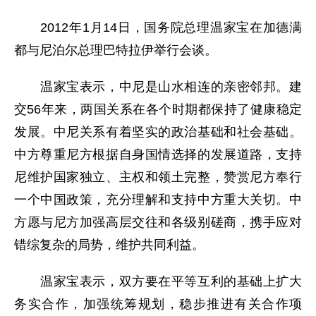
2012年1月14日，国务院总理温家宝在加德满
都与尼泊尔总理巴特拉伊举行会谈。
温家宝表示，中尼是山水相连的亲密邻邦。建
交56年来，两国关系在各个时期都保持了健康稳定
发展。中尼关系有着坚实的政治基础和社会基础。
中方尊重尼方根据自身国情选择的发展道路，支持
尼维护国家独立、主权和领土完整，赞赏尼方奉行
一个中国政策，充分理解和支持中方重大关切。中
方愿与尼方加强高层交往和各级别磋商，携手应对
错综复杂的局势，维护共同利益。
温家宝表示，双方要在平等互利的基础上扩大
务实合作，加强统筹规划，稳步推进有关合作项