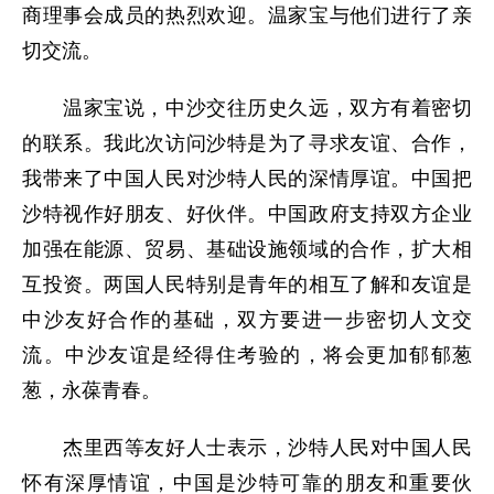
商理事会成员的热烈欢迎。温家宝与他们进行了亲
切交流。
温家宝说，中沙交往历史久远，双方有着密切
的联系。我此次访问沙特是为了寻求友谊、合作，
我带来了中国人民对沙特人民的深情厚谊。中国把
沙特视作好朋友、好伙伴。中国政府支持双方企业
加强在能源、贸易、基础设施领域的合作，扩大相
互投资。两国人民特别是青年的相互了解和友谊是
中沙友好合作的基础，双方要进一步密切人文交
流。中沙友谊是经得住考验的，将会更加郁郁葱
葱，永葆青春。
杰里西等友好人士表示，沙特人民对中国人民
怀有深厚情谊，中国是沙特可靠的朋友和重要伙