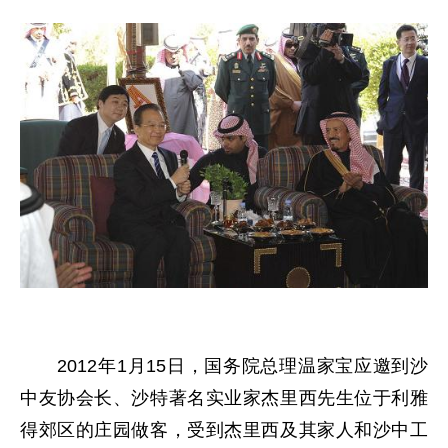
2012年1月15日，国务院总理温家宝应邀到沙
中友协会长、沙特著名实业家杰里西先生位于利雅
得郊区的庄园做客，受到杰里西及其家人和沙中工