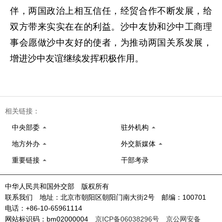
伴，两国政治上相互信任，经贸合作不断发展，给
双方带来实实在在的利益。沙中友协和沙中工商理
事会愿做沙中友好的使者，为推动两国关系发展，
增进沙中友谊继续发挥积极作用。
相关链接：
中央部委
驻外机构
地方外办
外交新媒体
重要链接
干部考录
中华人民共和国外交部 版权所有
联系我们 地址：北京市朝阳区朝阳门南大街2号 邮编：100701
电话：+86-10-65961114
网站标识码：bm02000004
京ICP备06038296号
京公网安备