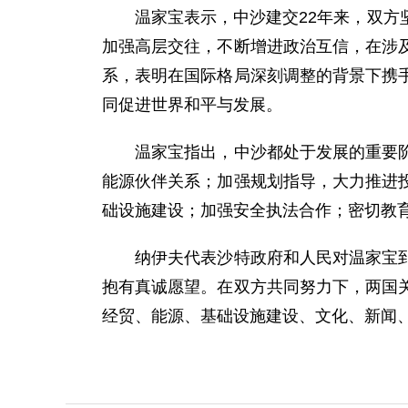
温家宝表示，中沙建交22年来，双方坚
加强高层交往，不断增进政治互信，在涉
系，表明在国际格局深刻调整的背景下携
同促进世界和平与发展。
温家宝指出，中沙都处于发展的重要阶段
能源伙伴关系；加强规划指导，大力推进
础设施建设；加强安全执法合作；密切教
纳伊夫代表沙特政府和人民对温家宝到访
抱有真诚愿望。在双方共同努力下，两国
经贸、能源、基础设施建设、文化、新闻