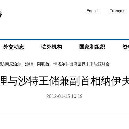
English
Français
外交动态
驻外机构
国家和组织
资
理访问尼泊尔、沙特、阿联酋、卡塔尔并出席世界未来能源峰会
理与沙特王储兼副首相纳伊
2012-01-15 10:19