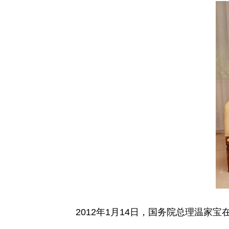
2012年1月14日，国务院总理温家宝