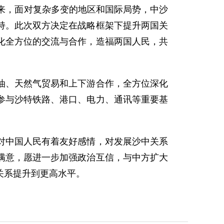
来，面对复杂多变的地区和国际局势，中沙
持。此次双方决定在战略框架下提升两国关
化全方位的交流与合作，造福两国人民，共
、天然气贸易和上下游合作，全方位深化
参与沙特铁路、港口、电力、通讯等重要基
中国人民有着友好感情，对发展沙中关系
满意，愿进一步加强政治互信，与中方扩大
关系提升到更高水平。