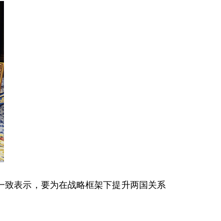
一致表示，要为在战略框架下提升两国关系