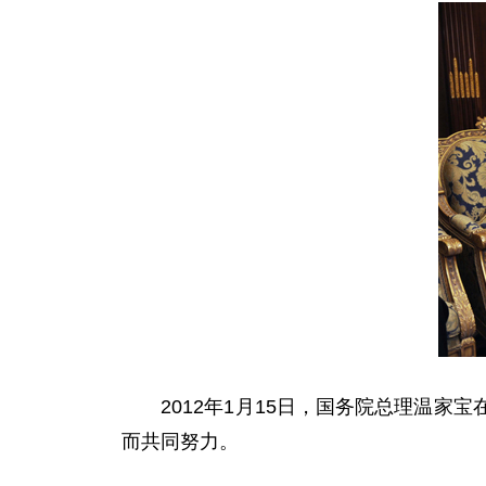
2012年1月15日，国务院总理温家
而共同努力。