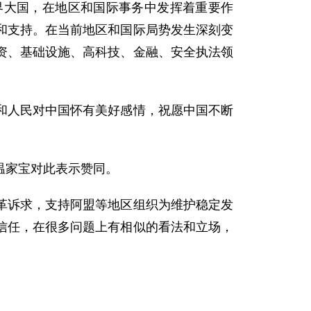
大国，在地区和国际事务中发挥着重要作
和支持。在当前地区和国际局势发生深刻变
资、基础设施、高科技、金融、安全执法领
人民对中国怀有美好感情，祝愿中国不断
温家宝对此表示赞同。
诉求，支持阿盟等地区组织为维护稳定发
信任，在很多问题上有相似的看法和立场，