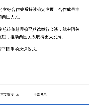
的友好合作关系持续稳定发展，合作成果丰
和两国人民。
总统兼总理穆罕默德举行会谈，就中阿关
友谊，推动两国关系取得更大发展。
行了隆重的欢迎仪式。
重要链接
干部考录