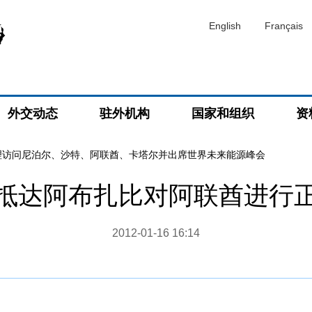
English
Français
外交动态
驻外机构
国家和组织
资
理访问尼泊尔、沙特、阿联酋、卡塔尔并出席世界未来能源峰会
抵达阿布扎比对阿联酋进行
2012-01-16 16:14