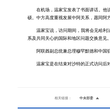
在机场，温家宝发表了书面讲话。他说，
硕。中方高度重视发展中阿关系，愿同阿
温家宝说，访问期间，我将会见哈利法总
系及共同关心的国际和地区问题交换意见
阿联酋副总统兼总理穆罕默德和中国驻
温家宝是在结束对沙特的正式访问后对
相关链接：
中央部委