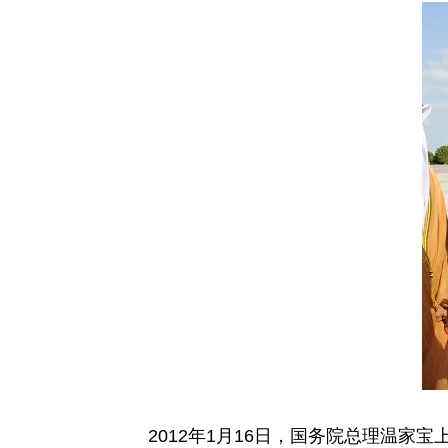
2012年1月16日，国务院总理温家宝