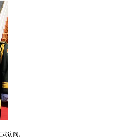
正式访问。